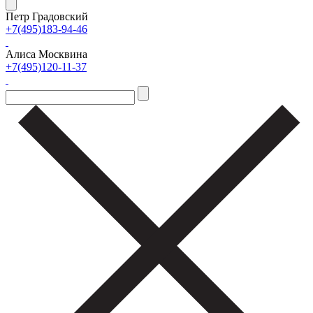
Петр Градовский
+7(495)183-94-46
Алиса Москвина
+7(495)120-11-37