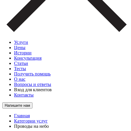
Услуги
Цены
Истории
Консультация
Статьи
Тесты
Получить помощь
О нас
Вопросы и ответы
Вход для клиентов
Контакты
Напишите нам
Главная
Категории услуг
Проводы на небо