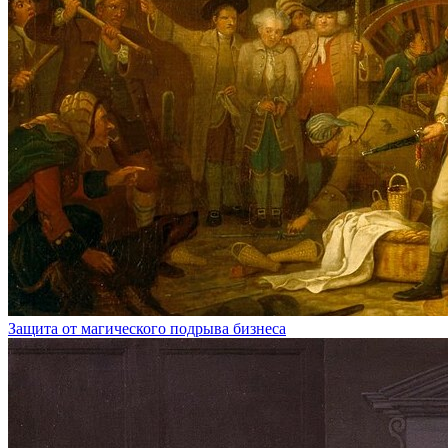
Защита от магического подрыва бизнеса