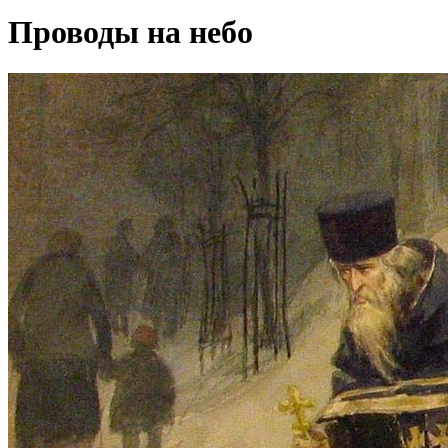
Проводы на небо