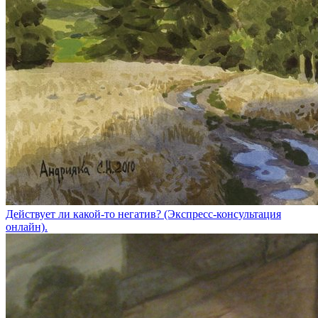
Действует ли какой-то негатив? (Экспресс-консультация
онлайн).