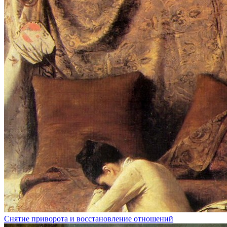
Снятие приворота и восстановление отношений