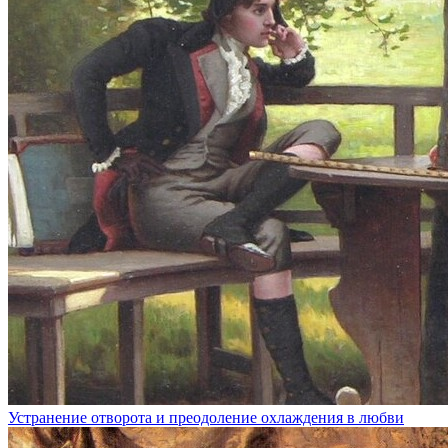
Устранение отворота и преодоление охлаждения в любви