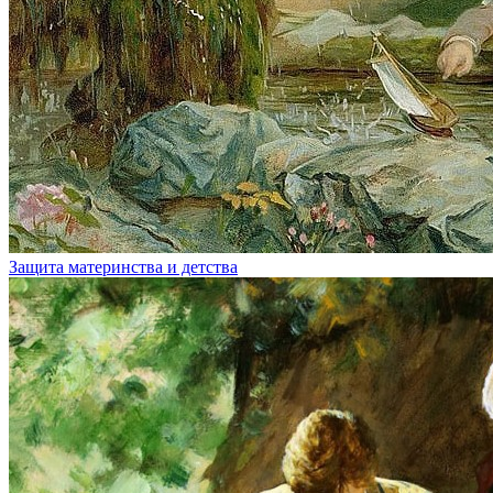
Защита материнства и детства