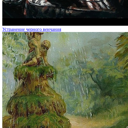
Устранение черного венчания