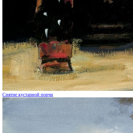
Снятие кустарной порчи