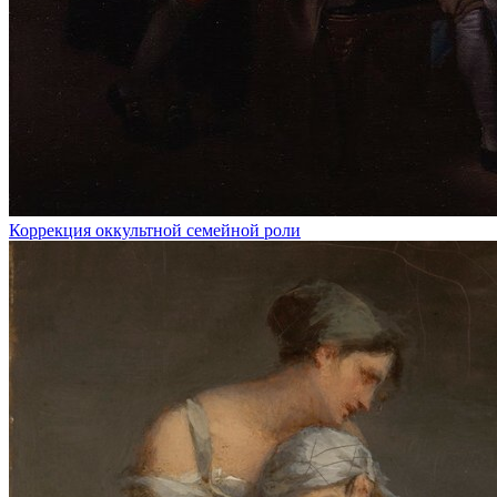
Коррекция оккультной семейной роли