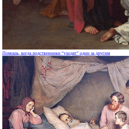
Помощь, когда родственники “уходят” один за другим