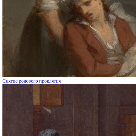
Снятие родового проклятия