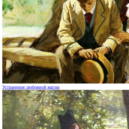
Устранение любовной магии