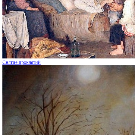
Снятие проклятий