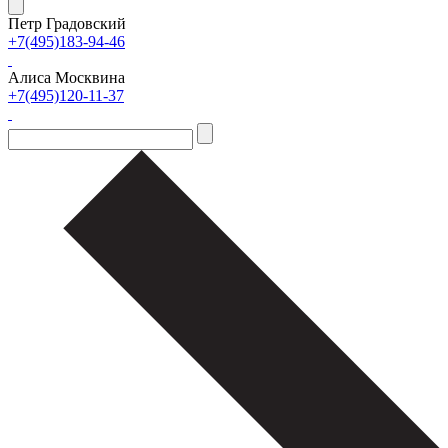
Петр Градовский
+7(495)183-94-46
Алиса Москвина
+7(495)120-11-37