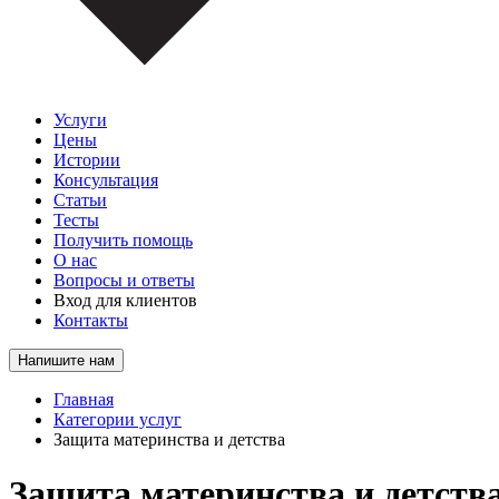
Услуги
Цены
Истории
Консультация
Статьи
Тесты
Получить помощь
О нас
Вопросы и ответы
Вход для клиентов
Контакты
Напишите нам
Главная
Категории услуг
Защита материнства и детства
Защита материнства и детств