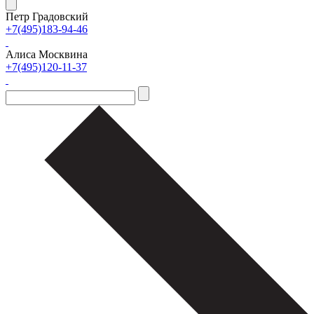
Петр Градовский
+7(495)183-94-46
Алиса Москвина
+7(495)120-11-37