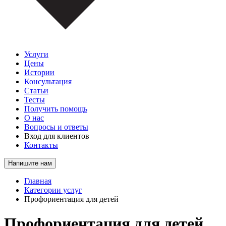
Услуги
Цены
Истории
Консультация
Статьи
Тесты
Получить помощь
О нас
Вопросы и ответы
Вход для клиентов
Контакты
Напишите нам
Главная
Категории услуг
Профориентация для детей
Профориентация для детей