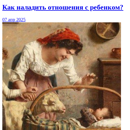
Как наладить отношения с ребенком?
07 апр 2025