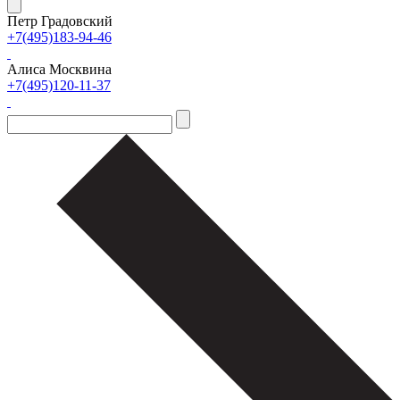
Петр Градовский
+7(495)183-94-46
Алиса Москвина
+7(495)120-11-37