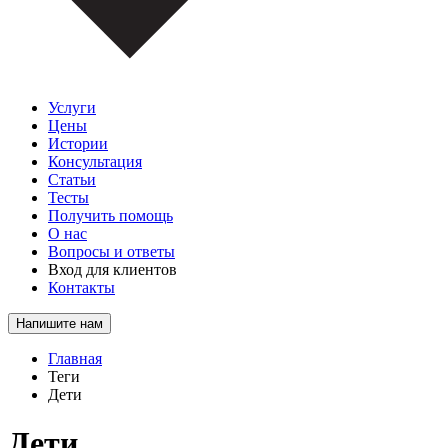
Услуги
Цены
Истории
Консультация
Статьи
Тесты
Получить помощь
О нас
Вопросы и ответы
Вход для клиентов
Контакты
Напишите нам
Главная
Теги
Дети
Дети