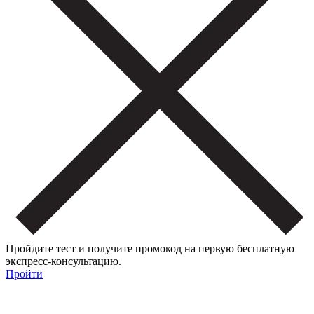
Пройдите тест и получите промокод на первую бесплатную
экспресс-консультацию.
Пройти