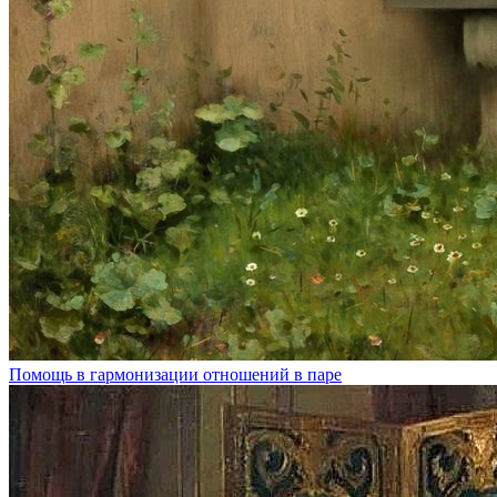
Помощь в гармонизации отношений в паре