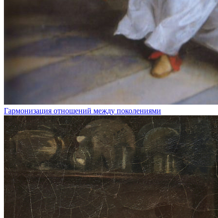
Гармонизация отношений между поколениями