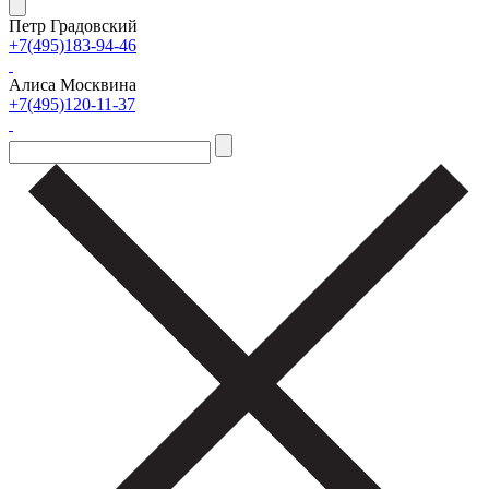
Петр Градовский
+7(495)183-94-46
Алиса Москвина
+7(495)120-11-37