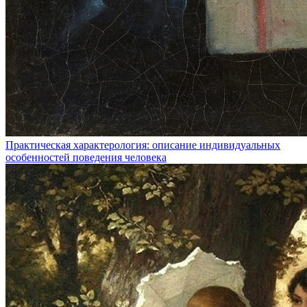
Практическая характерология: описание индивидуальных
особенностей поведения человека