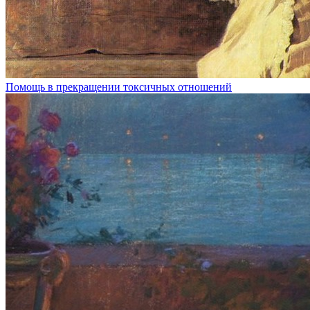
Помощь в прекращении токсичных отношений