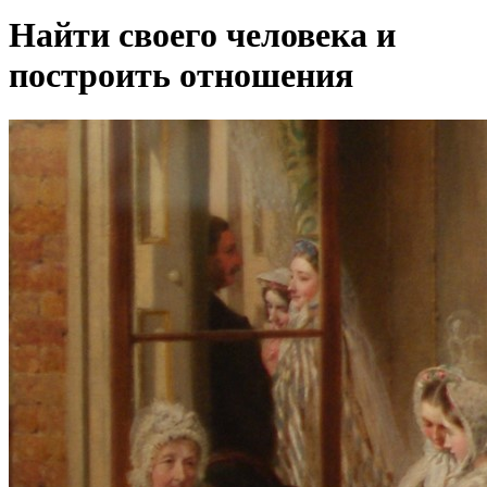
Найти своего человека и
построить отношения