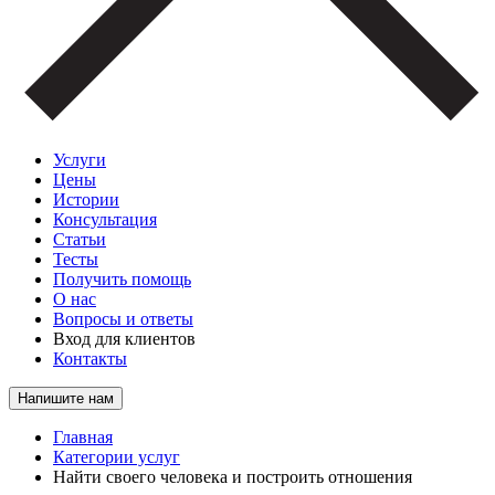
Услуги
Цены
Истории
Консультация
Статьи
Тесты
Получить помощь
О нас
Вопросы и ответы
Вход для клиентов
Контакты
Напишите нам
Главная
Категории услуг
Найти своего человека и построить отношения