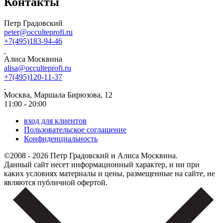
Контакты
Петр Градовский
peter@occulteprofi.ru
+7(495)183-94-46
Алиса Москвина
alisa@occulteprofi.ru
+7(495)120-11-37
Москва, Маршала Бирюзова, 12
11:00 - 20:00
вход для клиентов
Пользовательское соглашение
Конфиденциальность
©2008 - 2026 Петр Градовский и Алиса Москвина.
Данный сайт несет информационный характер, и ни при
каких условиях материалы и цены, размещенные на сайте, не
являются публичной офертой.