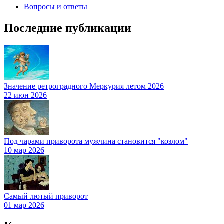
Вопросы и ответы
Последние публикации
Значение ретроградного Меркурия летом 2026
22 июн 2026
Под чарами приворота мужчина становится "козлом"
10 мар 2026
Самый лютый приворот
01 мар 2026