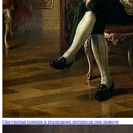
Оккультная помощь в реализации интересов при разводе