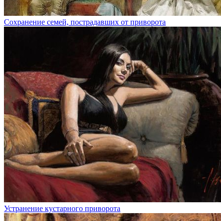
Сохранение семей, пострадавших от приворота
Устранение кустарного приворота