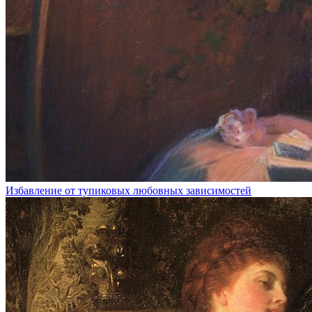
Избавление от тупиковых любовных зависимостей