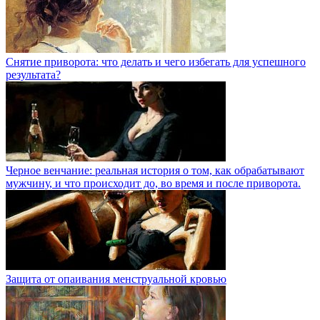
Снятие приворота: что делать и чего избегать для успешного
результата?
Черное венчание: реальная история о том, как обрабатывают
мужчину, и что происходит до, во время и после приворота.
Защита от опаивания менструальной кровью