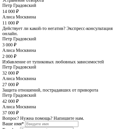
Устранение отворота
Петр Градовский
14 000 ₽
Алиса Москвина
11 000 ₽
Действует ли какой-то негатив? Экспресс-консультация
онлайн.
Петр Градовский
3 000 ₽
Алиса Москвина
2 000 ₽
Избавление от тупиковых любовных зависимостей
Петр Градовский
32 000 ₽
Алиса Москвина
27 000 ₽
Защита отношений, пострадавших от приворота
Петр Градовский
42 000 ₽
Алиса Москвина
37 000 ₽
Вопрос? Нужна помощь? Напишите нам.
Ваше имя*