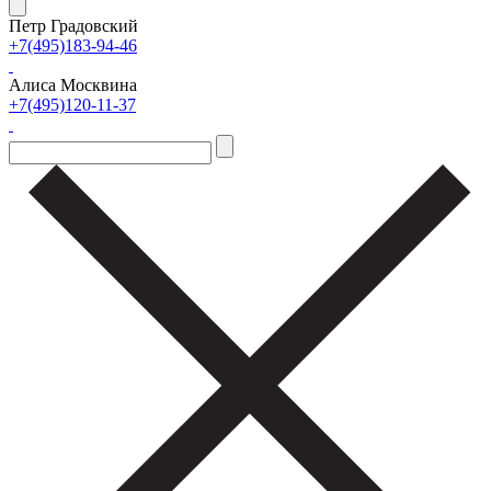
Петр Градовский
+7(495)183-94-46
Алиса Москвина
+7(495)120-11-37