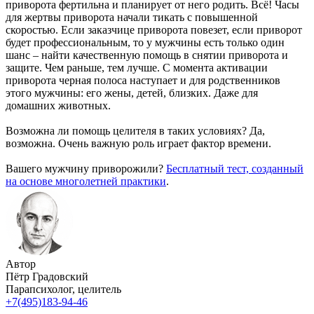
приворота фертильна и планирует от него родить. Всё! Часы
для жертвы приворота начали тикать с повышенной
скоростью. Если заказчице приворота повезет, если приворот
будет профессиональным, то у мужчины есть только один
шанс – найти качественную помощь в снятии приворота и
защите. Чем раньше, тем лучше. С момента активации
приворота черная полоса наступает и для родственников
этого мужчины: его жены, детей, близких. Даже для
домашних животных.
Возможна ли помощь целителя в таких условиях? Да,
возможна. Очень важную роль играет фактор времени.
Вашего мужчину приворожили?
Бесплатный тест, созданный
на основе многолетней практики
.
Автор
Пётр Градовский
Парапсихолог, целитель
+7(495)183-94-46