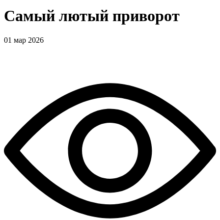
Самый лютый приворот
01 мар 2026