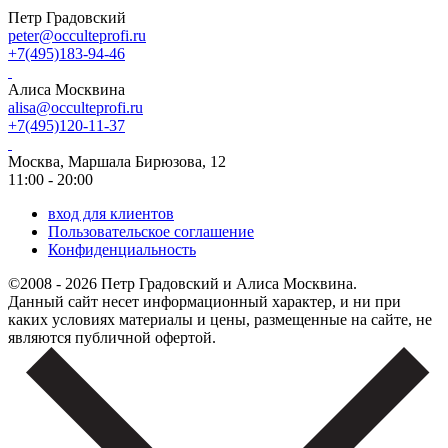
Петр Градовский
peter@occulteprofi.ru
+7(495)183-94-46
Алиса Москвина
alisa@occulteprofi.ru
+7(495)120-11-37
Москва, Маршала Бирюзова, 12
11:00 - 20:00
вход для клиентов
Пользовательское соглашение
Конфиденциальность
©2008 - 2026 Петр Градовский и Алиса Москвина.
Данный сайт несет информационный характер, и ни при
каких условиях материалы и цены, размещенные на сайте, не
являются публичной офертой.