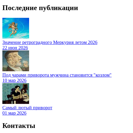
Последние публикации
Значение ретроградного Меркурия летом 2026
22 июн 2026
Под чарами приворота мужчина становится "козлом"
10 мар 2026
Самый лютый приворот
01 мар 2026
Контакты