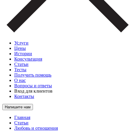
Услуги
Цены
Истории
Консультация
Статьи
Тесты
Получить помощь
О нас
Вопросы и ответы
Вход для клиентов
Контакты
Напишите нам
Главная
Статьи
Любовь и отношения