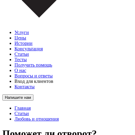
Услуги
Цены
Истории
Консультация
Статьи
Тесты
Получить помощь
О нас
Вопросы и ответы
Вход для клиентов
Контакты
Напишите нам
Главная
Статьи
Любовь и отношения
Поможет ли отворот?