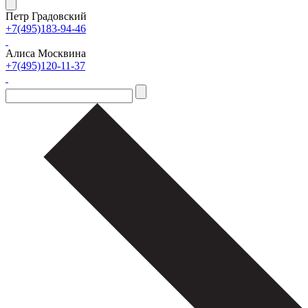
Петр Градовский
+7(495)183-94-46
Алиса Москвина
+7(495)120-11-37