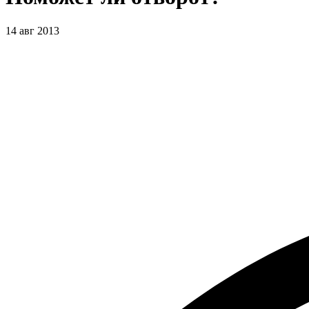
14 авг 2013