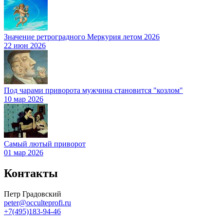
Значение ретроградного Меркурия летом 2026
22 июн 2026
Под чарами приворота мужчина становится "козлом"
10 мар 2026
Самый лютый приворот
01 мар 2026
Контакты
Петр Градовский
peter@occulteprofi.ru
+7(495)183-94-46