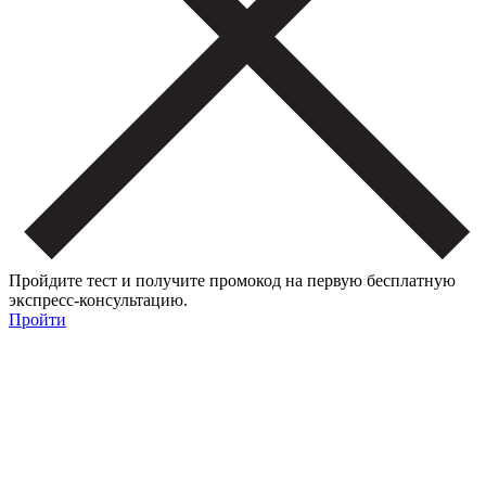
Пройдите тест и получите промокод на первую бесплатную
экспресс-консультацию.
Пройти