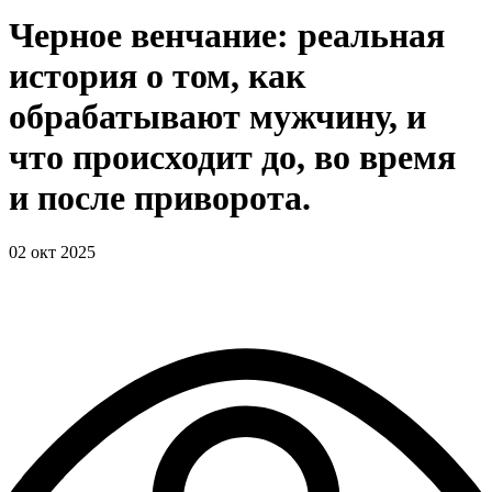
Черное венчание: реальная
история о том, как
обрабатывают мужчину, и
что происходит до, во время
и после приворота.
02 окт 2025