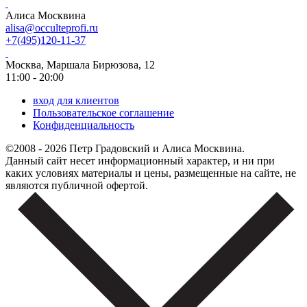
Алиса Москвина
alisa@occulteprofi.ru
+7(495)120-11-37
Москва, Маршала Бирюзова, 12
11:00 - 20:00
вход для клиентов
Пользовательское соглашение
Конфиденциальность
©2008 - 2026 Петр Градовский и Алиса Москвина.
Данный сайт несет информационный характер, и ни при
каких условиях материалы и цены, размещенные на сайте, не
являются публичной офертой.