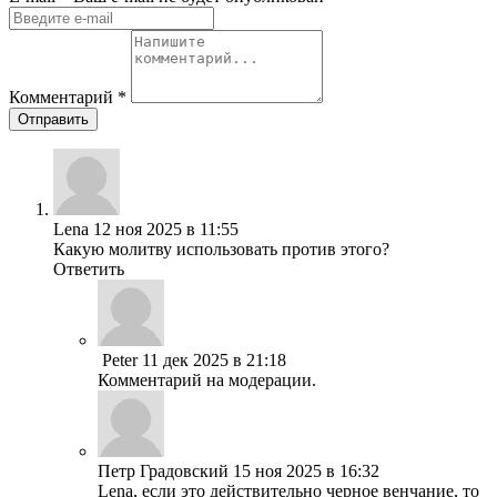
Комментарий
*
Отправить
Lena
12 ноя 2025 в 11:55
Какую молитву использовать против этого?
Ответить
Peter
11 дек 2025 в 21:18
Комментарий на модерации.
Петр Градовский
15 ноя 2025 в 16:32
Lena, если это действительно черное венчание, то