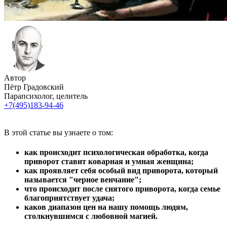
Автор
Пётр Градовский
Парапсихолог, целитель
+7(495)183-94-46
В этой статье вы узнаете о том:
как происходит психологическая обработка, когда
приворот ставит коварная и умная женщина;
как проявляет себя особый вид приворота, который
называется "черное венчание";
что происходит после снятого приворота, когда семье
благоприятствует удача;
каков диапазон цен на нашу помощь людям,
столкнувшимся с любовной магией.