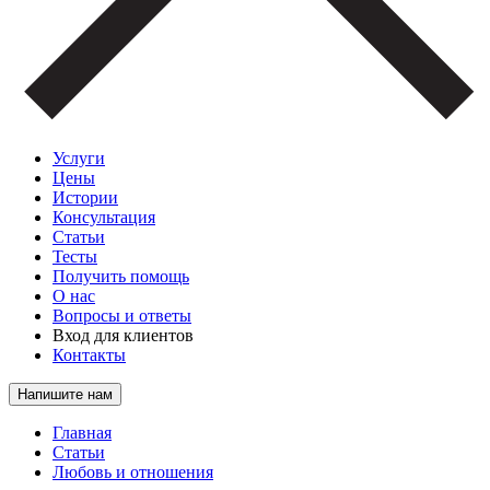
Услуги
Цены
Истории
Консультация
Статьи
Тесты
Получить помощь
О нас
Вопросы и ответы
Вход для клиентов
Контакты
Напишите нам
Главная
Статьи
Любовь и отношения