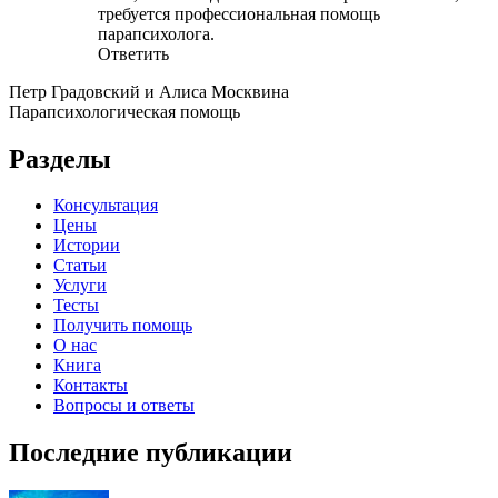
требуется профессиональная помощь
парапсихолога.
Ответить
Петр Градовский и Алиса Москвина
Парапсихологическая помощь
Разделы
Консультация
Цены
Истории
Статьи
Услуги
Тесты
Получить помощь
О нас
Книга
Контакты
Вопросы и ответы
Последние публикации