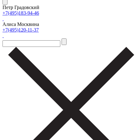
Петр Градовский
+7(495)183-94-46
Алиса Москвина
+7(495)120-11-37