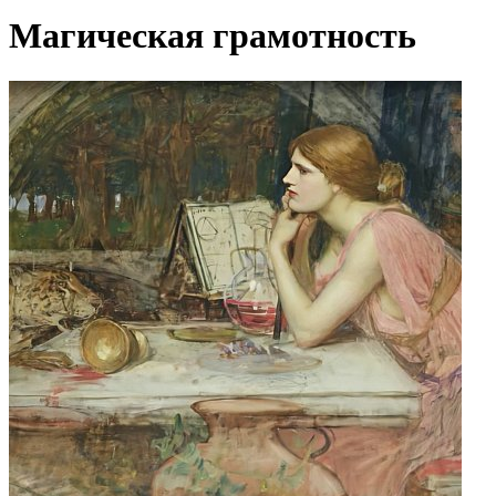
Магическая грамотность