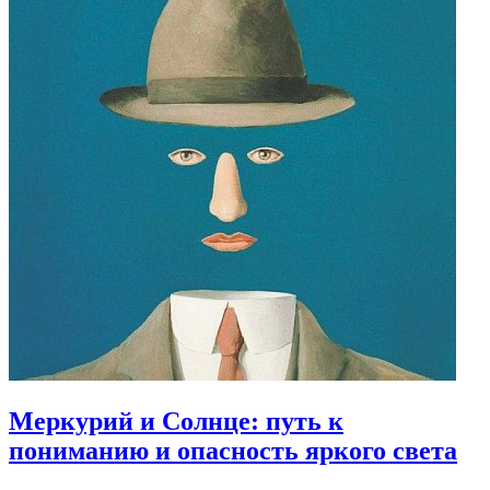
Меркурий и Солнце: путь к
пониманию и опасность яркого света