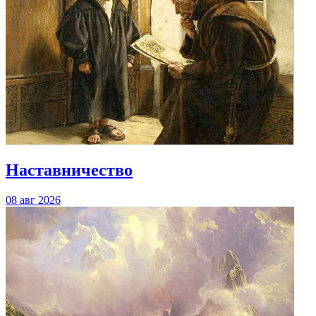
Наставничество
08 авг 2026