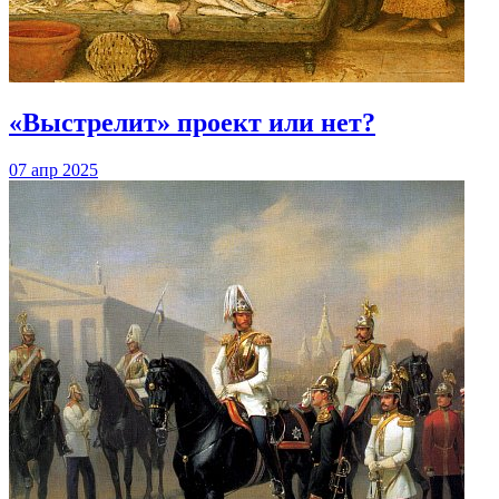
«Выстрелит» проект или нет?
07 апр 2025