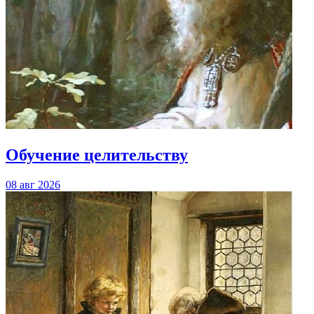
Обучение целительству
08 авг 2026