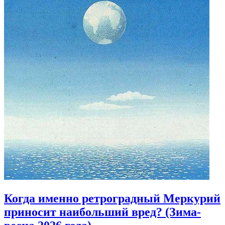
Когда именно ретроградный Меркурий
приносит наибольший вред? (Зима-