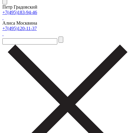
Петр Градовский
+7(495)183-94-46
Алиса Москвина
+7(495)120-11-37