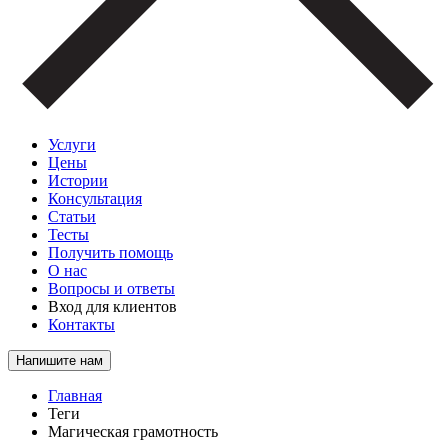
Услуги
Цены
Истории
Консультация
Статьи
Тесты
Получить помощь
О нас
Вопросы и ответы
Вход для клиентов
Контакты
Напишите нам
Главная
Теги
Магическая грамотность