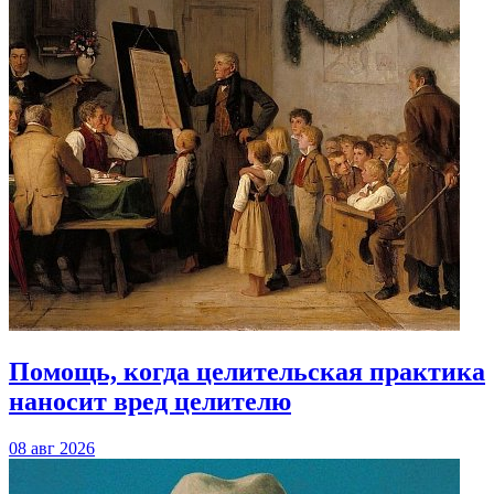
Помощь, когда целительская практика
наносит вред целителю
08 авг 2026