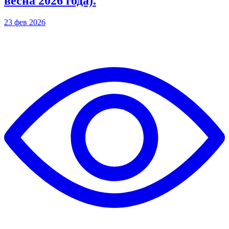
весна 2026 года).
23 фев 2026