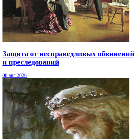
Защита от несправедливых обвинений
и преследований
08 авг 2026