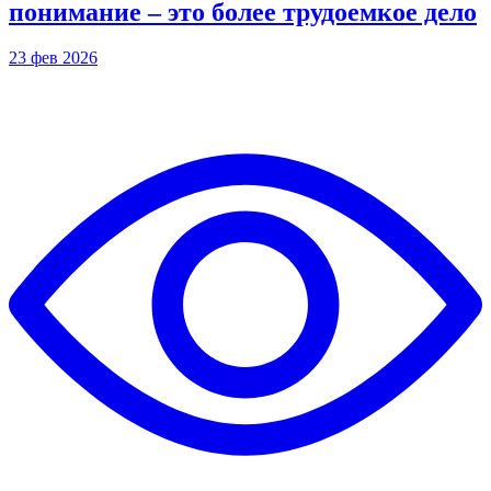
понимание – это более трудоемкое дело
23 фев 2026