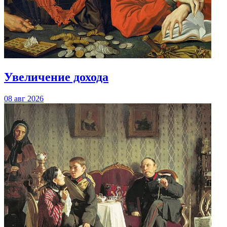
Увеличение дохода
08 авг 2026