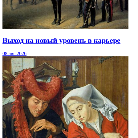
Выход на новый уровень в карьере
08 авг 2026