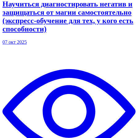
Научиться диагностировать негатив и
защищаться от магии самостоятельно
(экспресс-обучение для тех, у кого есть
способности)
07 окт 2025