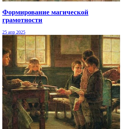
Формирование магической
грамотности
25 апр 2025