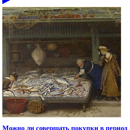
Можно ли совершать покупки в период