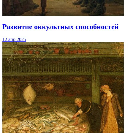
Развитие оккультных способностей
12 апр 2025