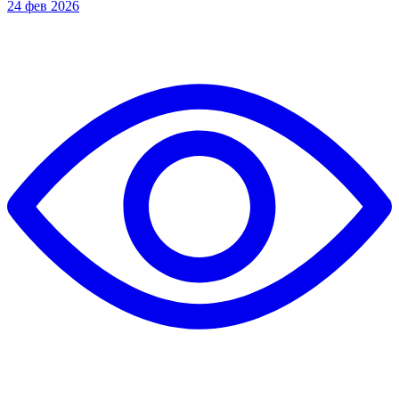
24 фев 2026