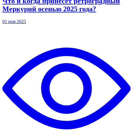
Что и когда принесет ретроградный
Меркурий осенью 2025 года?
01 ноя 2025