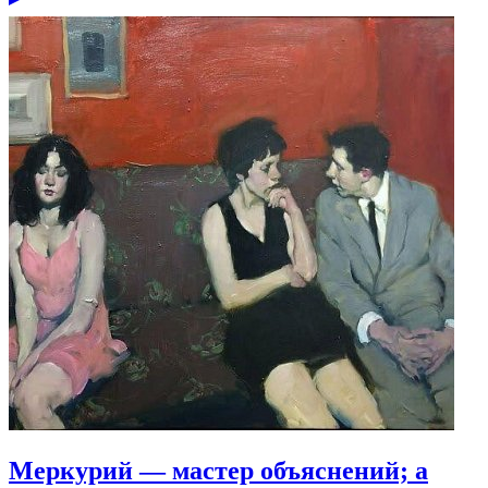
Меркурий — мастер объяснений; а