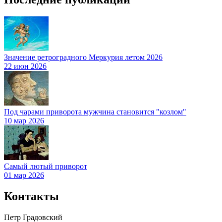
Значение ретроградного Меркурия летом 2026
22 июн 2026
Под чарами приворота мужчина становится "козлом"
10 мар 2026
Самый лютый приворот
01 мар 2026
Контакты
Петр Градовский