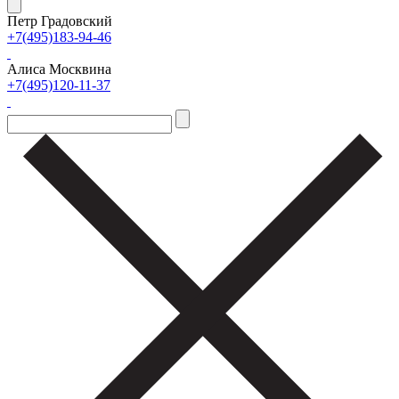
Петр Градовский
+7(495)183-94-46
Алиса Москвина
+7(495)120-11-37