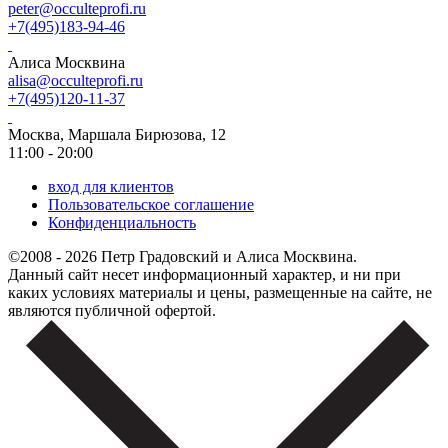
peter@occulteprofi.ru
+7(495)183-94-46
Алиса Москвина
alisa@occulteprofi.ru
+7(495)120-11-37
Москва, Маршала Бирюзова, 12
11:00 - 20:00
вход для клиентов
Пользовательское соглашение
Конфиденциальность
©2008 - 2026 Петр Градовский и Алиса Москвина.
Данный сайт несет информационный характер, и ни при
каких условиях материалы и цены, размещенные на сайте, не
являются публичной офертой.