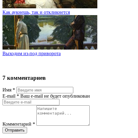
Как аукнешь, так и откликнется
Выходим из-под приворота
7 комментариев
Имя
*
Е-mail
* Ваш e-mail не будет опубликован
Комментарий
*
Отправить