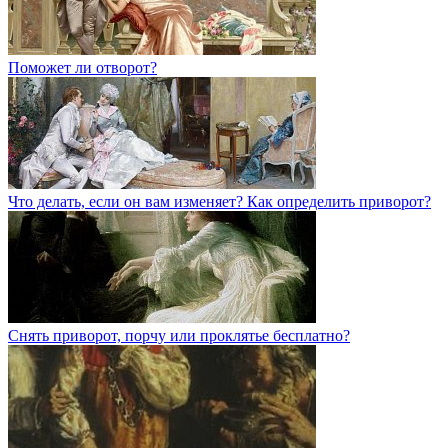
Поможет ли отворот?
Что делать, если он вам изменяет? Как определить приворот?
Снять приворот, порчу или проклятье бесплатно?