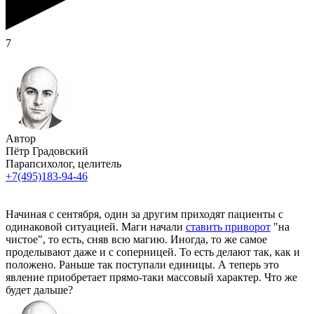
7
Автор
Пётр Градовский
Парапсихолог, целитель
+7(495)183-94-46
Начиная с сентября, один за другим приходят пациенты с
одинаковой ситуацией. Маги начали
ставить приворот
"на
чистое", то есть, сняв всю магию. Иногда, то же самое
проделывают даже и с соперницей. То есть делают так, как и
положено. Раньше так поступали единицы. А теперь это
явление приобретает прямо-таки массовый характер. Что же
будет дальше?