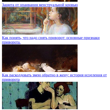
Защита от опаивания менструальной кровью
Как понять, что надо снять приворот: основные признаки
приворота.
Как расколдовать змею обратно в жену: история исцеления от
приворота