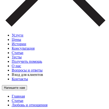
Услуги
Цены
Истории
Консультация
Статьи
Тесты
Получить помощь
О нас
Вопросы и ответы
Вход для клиентов
Контакты
Напишите нам
Главная
Статьи
Любовь и отношения