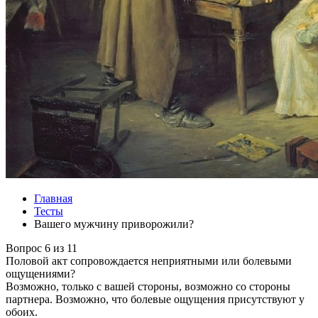
Главная
Тесты
Вашего мужчину приворожили?
Вопрос 6 из 11
Половой акт сопровождается неприятными или болевыми
ощущениями?
Возможно, только с вашей стороны, возможно со стороны
партнера. Возможно, что болевые ощущения присутствуют у
обоих.