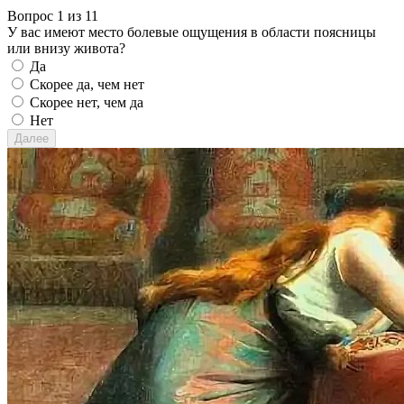
Вопрос 1 из 11
У вас имеют место болевые ощущения в области поясницы
или внизу живота?
Да
Скорее да, чем нет
Скорее нет, чем да
Нет
Далее