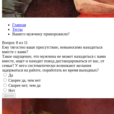
Главная
Тесты
Вашего мужчину приворожили?
Вопрос 8 из 11
Ему тягостно ваше присутствие, невыносимо находиться
вместе с вами?
Такое ощущение, что мужчина не может находиться с вами
вместе, ищет и находит повод дистанцироваться от вас, от
семьи? У него систематически возникают желания
задержаться на работе, поработать во время выходных?
Да
Скорее да, чем нет
Скорее нет, чем да
Нет
Далее