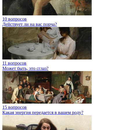
10 вопросов
Действует ли на вас порча?
11 вопросов
Может быть, это сглаз?
15 вопросов
Какая энергия передается в вашем роду?