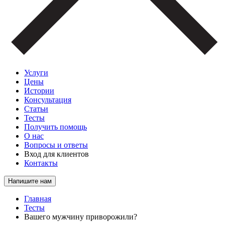
Услуги
Цены
Истории
Консультация
Статьи
Тесты
Получить помощь
О нас
Вопросы и ответы
Вход для клиентов
Контакты
Напишите нам
Главная
Тесты
Вашего мужчину приворожили?