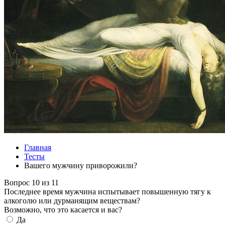
Главная
Тесты
Вашего мужчину приворожили?
Вопрос 10 из 11
Последнее время мужчина испытывает повышенную тягу к
алкоголю или дурманящим веществам?
Возможно, что это касается и вас?
Да