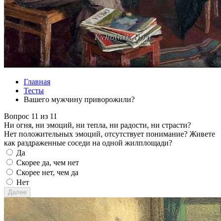
Главная
Тесты
Вашего мужчину приворожили?
Вопрос 11 из 11
Ни огня, ни эмоций, ни тепла, ни радости, ни страсти?
Нет положительных эмоций, отсутствует понимание? Живете
как раздраженные соседи на одной жилплощади?
Да
Скорее да, чем нет
Скорее нет, чем да
Нет
Далее