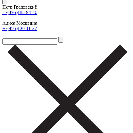
Петр Градовский
+7(495)183-94-46
Алиса Москвина
+7(495)120-11-37