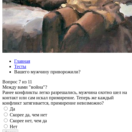
Главная
Тесты
Вашего мужчину приворожили?
Вопрос 7 из 11
Между вами "война"?
Ранее конфликты легко разрешались, мужчина охотно шел на
контакт или сам искал примирение. Теперь же каждый
конфликт затягивается, примирение невозможно?
Да
Скорее да, чем нет
Скорее нет, чем да
Нет