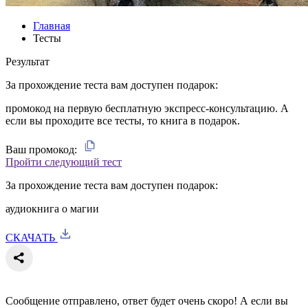
Главная
Тесты
Результат
За прохождение теста вам доступен подарок:
промокод на первую бесплатную экспресс-консультацию. А
если вы проходите все тесты, то книга в подарок.
Ваш промокод:
Пройти следующий тест
За прохождение теста вам доступен подарок:
аудиокнига о магии
СКАЧАТЬ
Сообщение отправлено, ответ будет очень скоро! А если вы