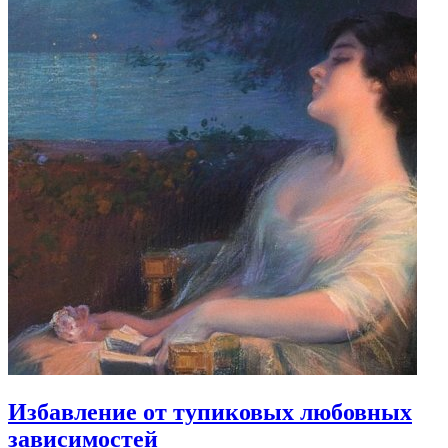
Избавление от тупиковых любовных
зависимостей