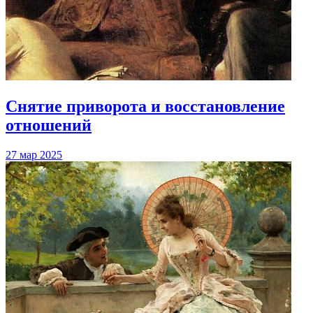
Снятие приворота и восстановление
отношений
27 мар 2025