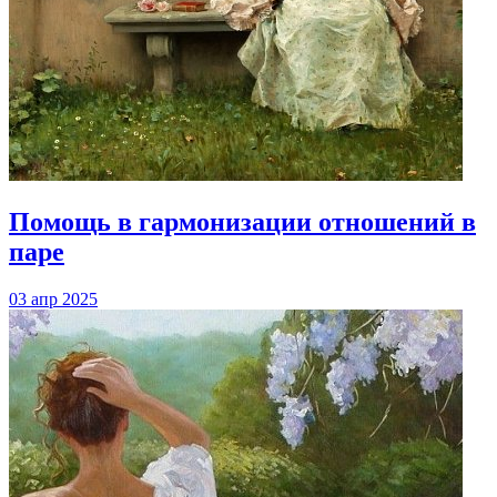
Помощь в гармонизации отношений в
паре
03 апр 2025