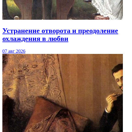
Устранение отворота и преодоление
охлаждения в любви
07 авг 2026