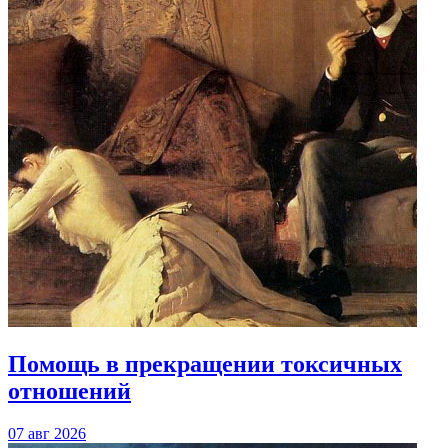
Помощь в прекращении токсичных
отношений
07 авг 2026