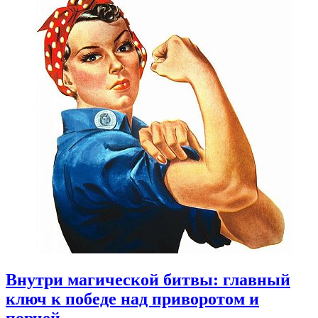
Внутри магической битвы: главный
ключ к победе над приворотом и
порчей