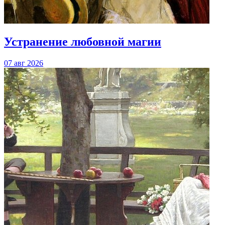
Устранение любовной магии
07 авг 2026