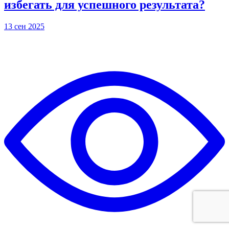
избегать для успешного результата?
13 сен 2025