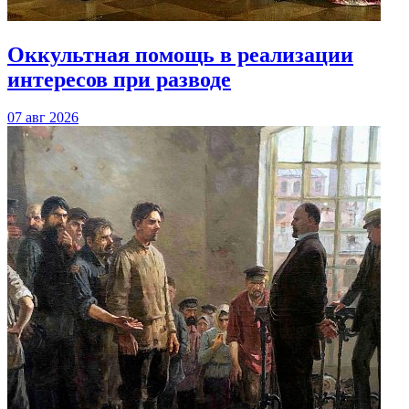
Оккультная помощь в реализации
интересов при разводе
07 авг 2026