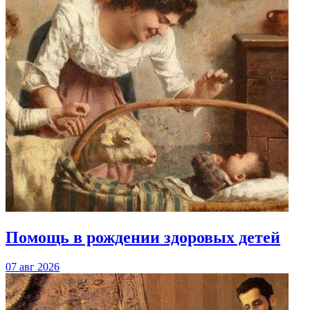
Помощь в рождении здоровых детей
07 авг 2026