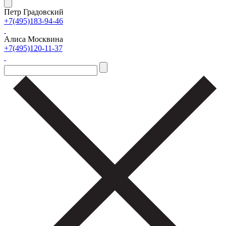
Петр Градовский
+7(495)183-94-46
Алиса Москвина
+7(495)120-11-37