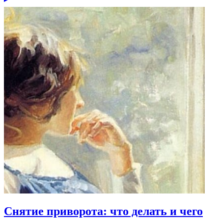
Снятие приворота: что делать и чего