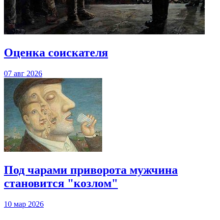
Оценка соискателя
07 авг 2026
Под чарами приворота мужчина
становится "козлом"
10 мар 2026