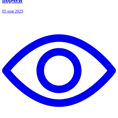
05 ноя 2025