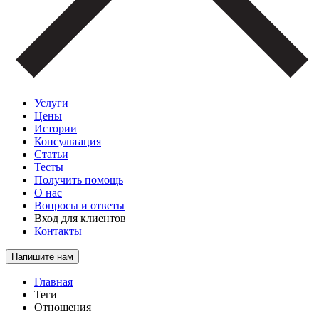
Услуги
Цены
Истории
Консультация
Статьи
Тесты
Получить помощь
О нас
Вопросы и ответы
Вход для клиентов
Контакты
Напишите нам
Главная
Теги
Отношения