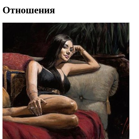
Отношения