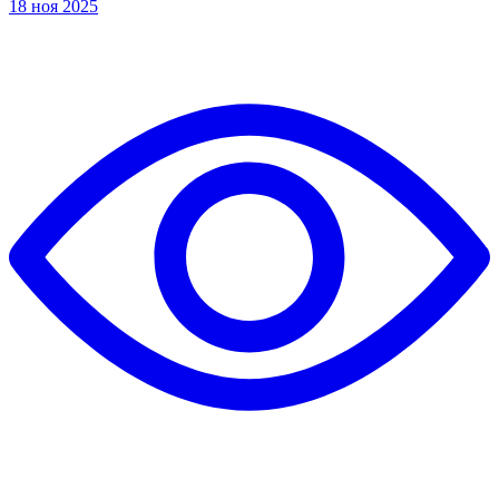
18 ноя 2025