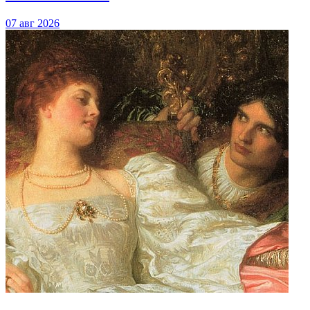
07 авг 2026