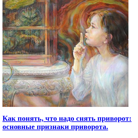
Как понять, что надо снять приворот:
основные признаки приворота.