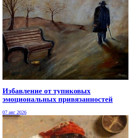
Избавление от тупиковых
эмоциональных привязанностей
07 авг 2026