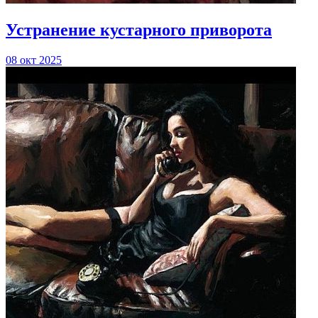
Устранение кустарного приворота
08 окт 2025