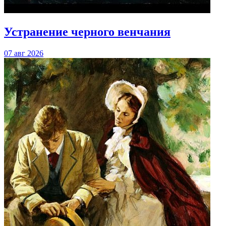
Устранение черного венчания
07 авг 2026