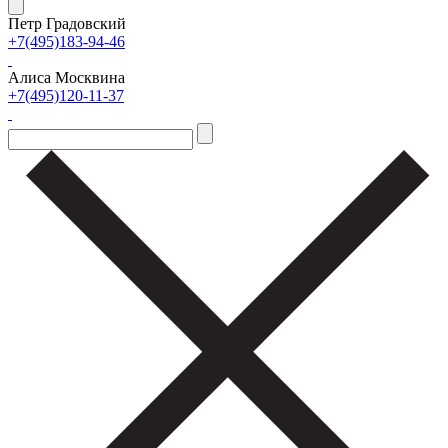
Петр Градовский
+7(495)183-94-46
Алиса Москвина
+7(495)120-11-37