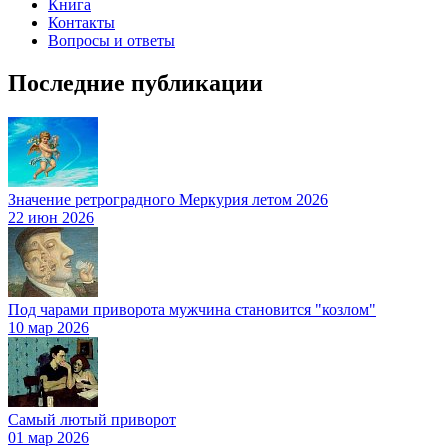
Книга
Контакты
Вопросы и ответы
Последние публикации
Значение ретроградного Меркурия летом 2026
22 июн 2026
Под чарами приворота мужчина становится "козлом"
10 мар 2026
Самый лютый приворот
01 мар 2026