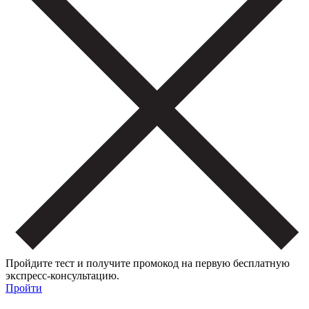
Пройдите тест и получите промокод на первую бесплатную
экспресс-консультацию.
Пройти