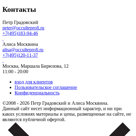
Контакты
Петр Градовский
peter@occulteprofi.ru
+7(495)183-94-46
Алиса Москвина
alisa@occulteprofi.ru
+7(495)120-11-37
Москва, Маршала Бирюзова, 12
11:00 - 20:00
вход для клиентов
Пользовательское соглашение
Конфиденциальность
©2008 - 2026 Петр Градовский и Алиса Москвина.
Данный сайт несет информационный характер, и ни при
каких условиях материалы и цены, размещенные на сайте, не
являются публичной офертой.