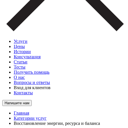
Услуги
Цены
Истории
Консультация
Статьи
Тесты
Получить помощь
О нас
Вопросы и ответы
Вход для клиентов
Контакты
Напишите нам
Главная
Категории услуг
Восстановление энергии, ресурса и баланса