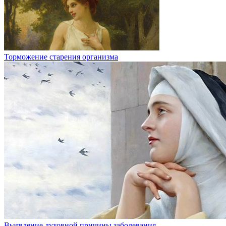
Торможение старения организма
Выявление духовной причины заболевания