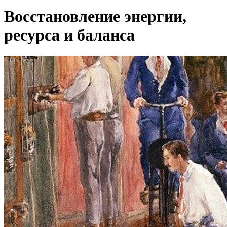
Восстановление энергии,
ресурса и баланса