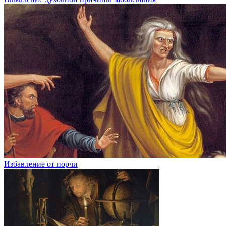
Избавление от порчи