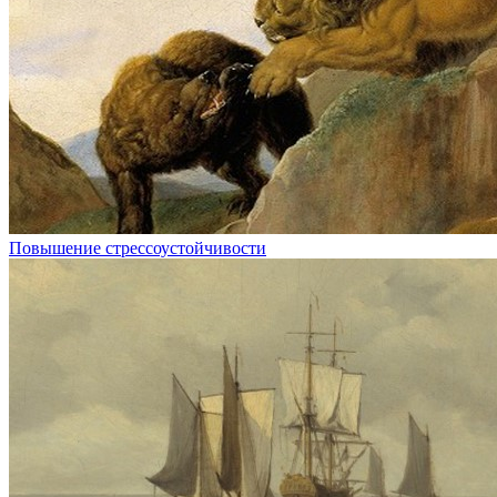
Повышение стрессоустойчивости