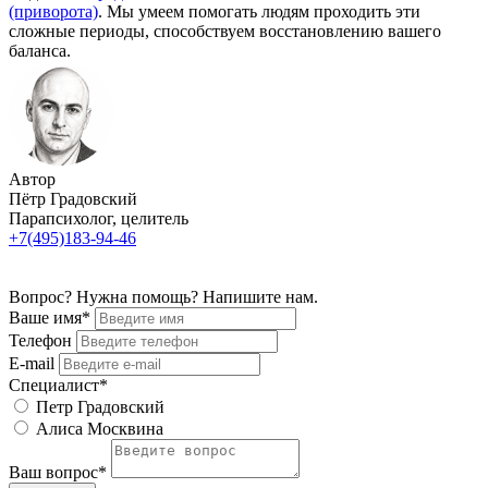
(приворота)
. Мы умеем помогать людям проходить эти
сложные периоды, способствуем восстановлению вашего
баланса.
Автор
Пётр Градовский
Парапсихолог, целитель
+7(495)183-94-46
Вопрос? Нужна помощь? Напишите нам.
Ваше имя*
Телефон
E-mail
Специалист*
Петр Градовский
Алиса Москвина
Ваш вопрос*