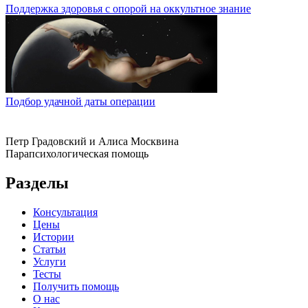
Поддержка здоровья с опорой на оккультное знание
Подбор удачной даты операции
Петр Градовский и Алиса Москвина
Парапсихологическая помощь
Разделы
Консультация
Цены
Истории
Статьи
Услуги
Тесты
Получить помощь
О нас