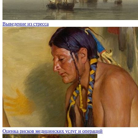
Выведение из стресса
Оценка рисков медицинских услуг и операций