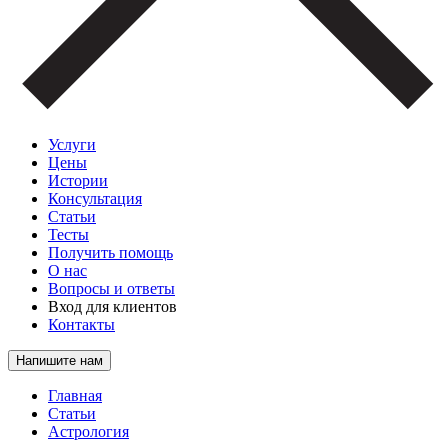
Услуги
Цены
Истории
Консультация
Статьи
Тесты
Получить помощь
О нас
Вопросы и ответы
Вход для клиентов
Контакты
Напишите нам
Главная
Статьи
Астрология