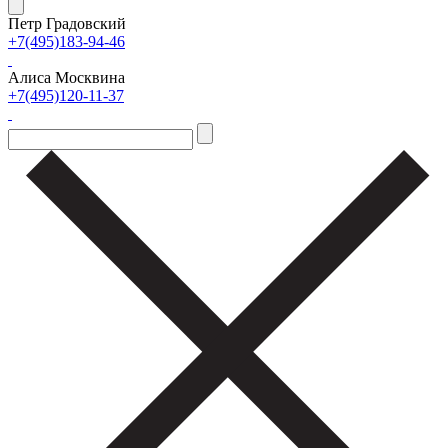
Петр Градовский
+7(495)183-94-46
Алиса Москвина
+7(495)120-11-37