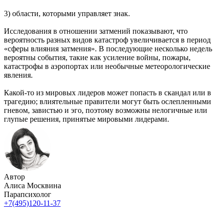
3) области, которыми управляет знак.
Исследования в отношении затмений показывают, что
вероятность разных видов катастроф увеличивается в период
«сферы влияния затмения». В последующие несколько недель
вероятны события, такие как усиление войны, пожары,
катастрофы в аэропортах или необычные метеорологические
явления.
Какой-то из мировых лидеров может попасть в скандал или в
трагедию; влиятельные правители могут быть ослепленными
гневом, завистью и эго, поэтому возможны нелогичные или
глупые решения, принятые мировыми лидерами.
Автор
Алиса Москвина
Парапсихолог
+7(495)120-11-37