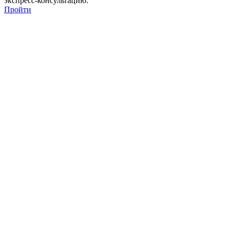
экспресс-консультацию.
Пройти