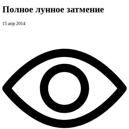
Полное лунное затмение
15 апр 2014