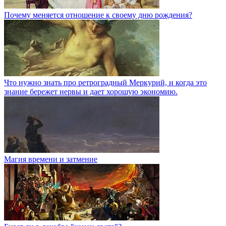
Почему меняется отношение к своему дню рождения?
Что нужно знать про ретроградный Меркурий, и когда это
знание бережет нервы и дает хорошую экономию.
Магия времени и затмение