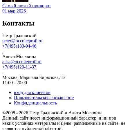
Самый лютый приворот
01 мар 2026
Контакты
Петр Градовский
peter@occulteprofi.ru
+7(495)183-94-46
Алиса Москвина
alisa@occulteprofi.ru
+7(495)120-11-37
Москва, Маршала Бирюзова, 12
11:00 - 20:00
вход для клиентов
Пользовательское соглашение
Конфиденциальность
©2008 - 2026 Петр Градовский и Алиса Москвина.
Данный сайт несет информационный характер, и ни при
каких условиях материалы и цены, размещенные на сайте, не
являются публичной офертой.