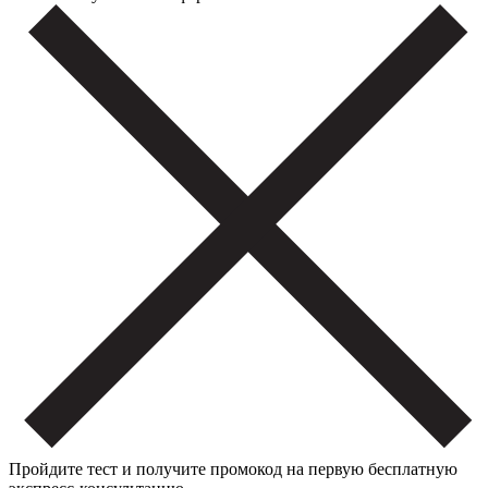
Пройдите тест и получите промокод на первую бесплатную