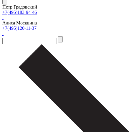
Петр Градовский
+7(495)183-94-46
Алиса Москвина
+7(495)120-11-37