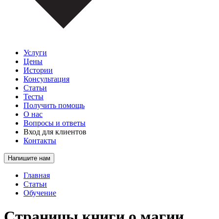
Услуги
Цены
Истории
Консультация
Статьи
Тесты
Получить помощь
О нас
Вопросы и ответы
Вход для клиентов
Контакты
Напишите нам
Главная
Статьи
Обучение
Страницы книги о магии