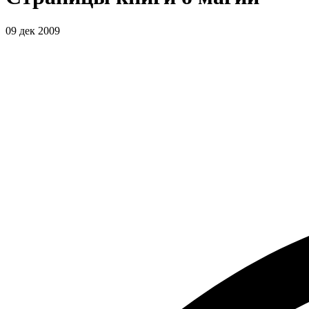
09 дек 2009