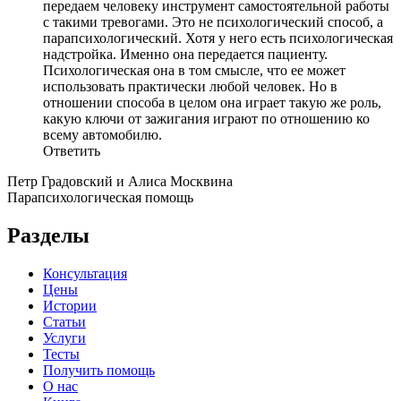
передаем человеку инструмент самостоятельной работы
с такими тревогами. Это не психологический способ, а
парапсихологический. Хотя у него есть психологическая
надстройка. Именно она передается пациенту.
Психологическая она в том смысле, что ее может
использовать практически любой человек. Но в
отношении способа в целом она играет такую же роль,
какую ключи от зажигания играют по отношению ко
всему автомобилю.
Ответить
Петр Градовский и Алиса Москвина
Парапсихологическая помощь
Разделы
Консультация
Цены
Истории
Статьи
Услуги
Тесты
Получить помощь
О нас