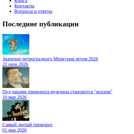
Книга
Контакты
Вопросы и ответы
Последние публикации
Значение ретроградного Меркурия летом 2026
22 июн 2026
Под чарами приворота мужчина становится "козлом"
10 мар 2026
Самый лютый приворот
01 мар 2026