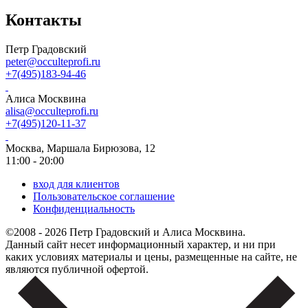
Контакты
Петр Градовский
peter@occulteprofi.ru
+7(495)183-94-46
Алиса Москвина
alisa@occulteprofi.ru
+7(495)120-11-37
Москва, Маршала Бирюзова, 12
11:00 - 20:00
вход для клиентов
Пользовательское соглашение
Конфиденциальность
©2008 - 2026 Петр Градовский и Алиса Москвина.
Данный сайт несет информационный характер, и ни при
каких условиях материалы и цены, размещенные на сайте, не
являются публичной офертой.