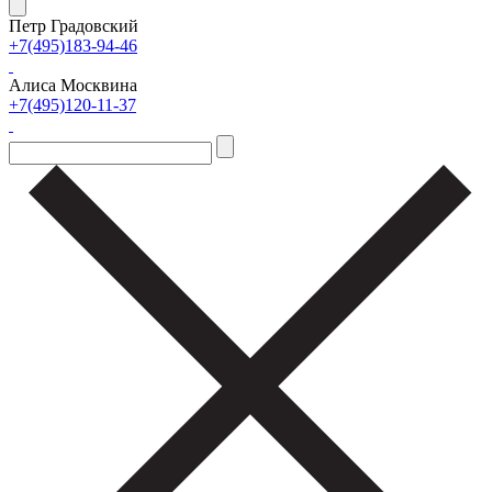
Петр Градовский
+7(495)183-94-46
Алиса Москвина
+7(495)120-11-37