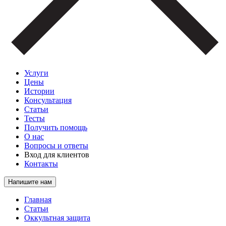
Услуги
Цены
Истории
Консультация
Статьи
Тесты
Получить помощь
О нас
Вопросы и ответы
Вход для клиентов
Контакты
Напишите нам
Главная
Статьи
Оккультная защита