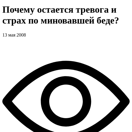
Почему остается тревога и
страх по миновавшей беде?
13 мая 2008