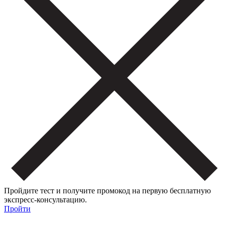
Пройдите тест и получите промокод на первую бесплатную
экспресс-консультацию.
Пройти