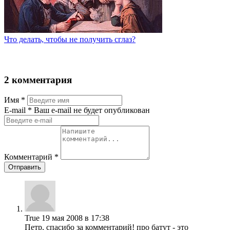
Что делать, чтобы не получить сглаз?
2 комментария
Имя
*
Е-mail
* Ваш e-mail не будет опубликован
Комментарий
*
Отправить
True
19 мая 2008 в 17:38
Петр, спасибо за комментарий! про батут - это