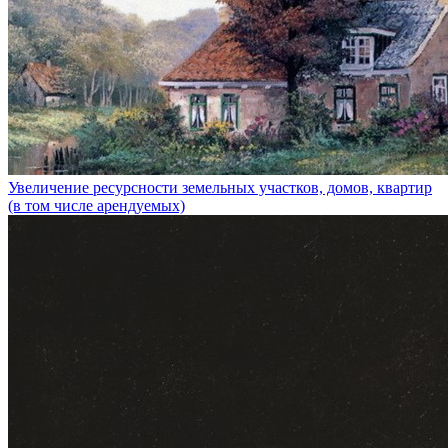
Увеличение ресурсности земельных участков, домов, квартир
(в том числе арендуемых)