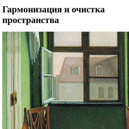
Гармонизация и очистка
пространства