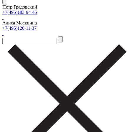
Петр Градовский
+7(495)183-94-46
Алиса Москвина
+7(495)120-11-37