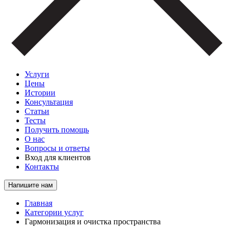
Услуги
Цены
Истории
Консультация
Статьи
Тесты
Получить помощь
О нас
Вопросы и ответы
Вход для клиентов
Контакты
Напишите нам
Главная
Категории услуг
Гармонизация и очистка пространства