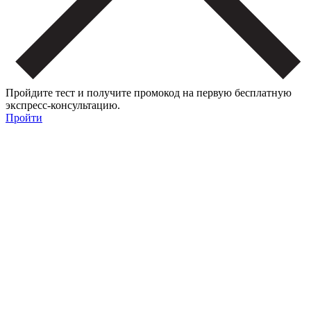
Пройдите тест и получите промокод на первую бесплатную
экспресс-консультацию.
Пройти