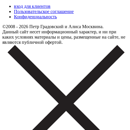
вход для клиентов
Пользовательское соглашение
Конфиденциальность
©2008 - 2026 Петр Градовский и Алиса Москвина.
Данный сайт несет информационный характер, и ни при
каких условиях материалы и цены, размещенные на сайте, не
являются публичной офертой.