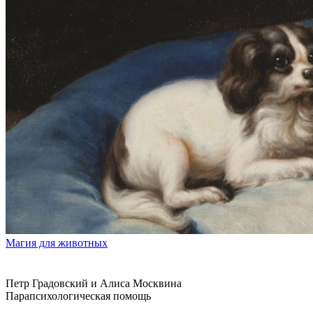
Магия для животных
Петр Градовский и Алиса Москвина
Парапсихологическая помощь