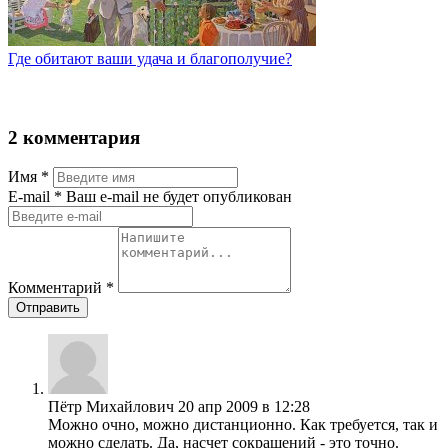
Где обитают ваши удача и благополучие?
2 комментария
Имя
*
Е-mail
* Ваш e-mail не будет опубликован
Комментарий
*
Отправить
Пётр Михайлович
20 апр 2009 в 12:28
Можно очно, можно дистанционно. Как требуется, так и
можно сделать. Да, насчет сокращений - это точно.