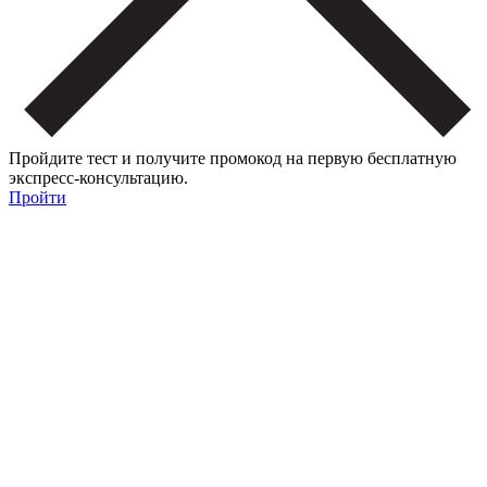
Пройдите тест и получите промокод на первую бесплатную
экспресс-консультацию.
Пройти