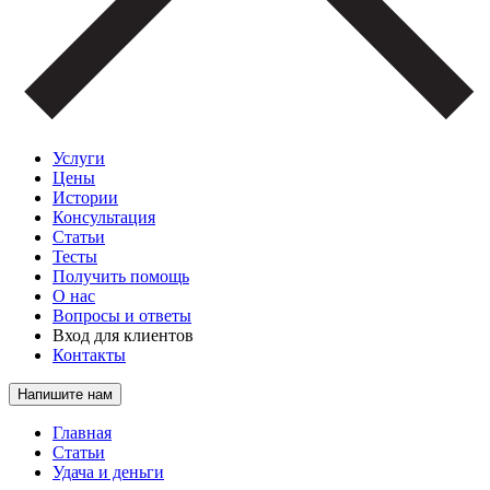
Услуги
Цены
Истории
Консультация
Статьи
Тесты
Получить помощь
О нас
Вопросы и ответы
Вход для клиентов
Контакты
Напишите нам
Главная
Статьи
Удача и деньги