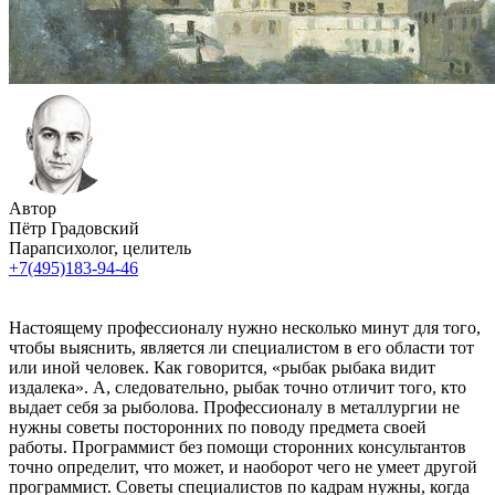
Автор
Пётр Градовский
Парапсихолог, целитель
+7(495)183-94-46
Настоящему профессионалу нужно несколько минут для того,
чтобы выяснить, является ли специалистом в его области тот
или иной человек. Как говорится, «рыбак рыбака видит
издалека». А, следовательно, рыбак точно отличит того, кто
выдает себя за рыболова. Профессионалу в металлургии не
нужны советы посторонних по поводу предмета своей
работы. Программист без помощи сторонних консультантов
точно определит, что может, и наоборот чего не умеет другой
программист. Советы специалистов по кадрам нужны, когда