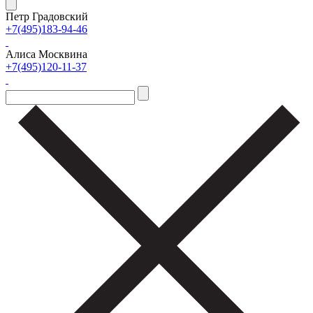
Петр Градовский
+7(495)183-94-46
Алиса Москвина
+7(495)120-11-37