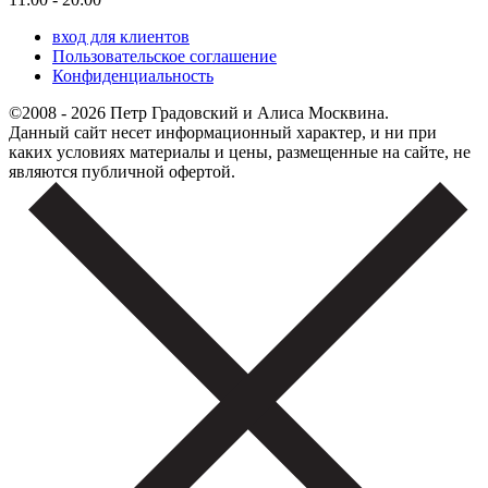
вход для клиентов
Пользовательское соглашение
Конфиденциальность
©2008 - 2026 Петр Градовский и Алиса Москвина.
Данный сайт несет информационный характер, и ни при
каких условиях материалы и цены, размещенные на сайте, не
являются публичной офертой.