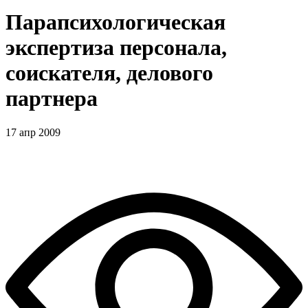
Парапсихологическая
экспертиза персонала,
соискателя, делового
партнера
17 апр 2009