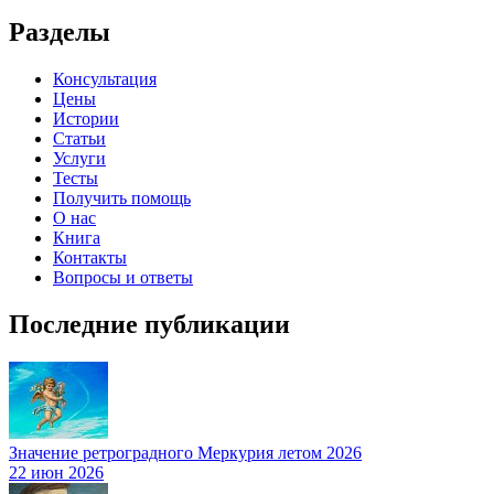
Разделы
Консультация
Цены
Истории
Статьи
Услуги
Тесты
Получить помощь
О нас
Книга
Контакты
Вопросы и ответы
Последние публикации
Значение ретроградного Меркурия летом 2026
22 июн 2026