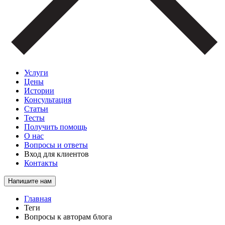
Услуги
Цены
Истории
Консультация
Статьи
Тесты
Получить помощь
О нас
Вопросы и ответы
Вход для клиентов
Контакты
Напишите нам
Главная
Теги
Вопросы к авторам блога