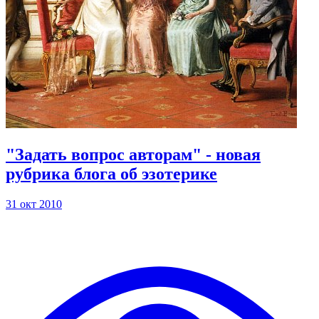
"Задать вопрос авторам" - новая
рубрика блога об эзотерике
31 окт 2010