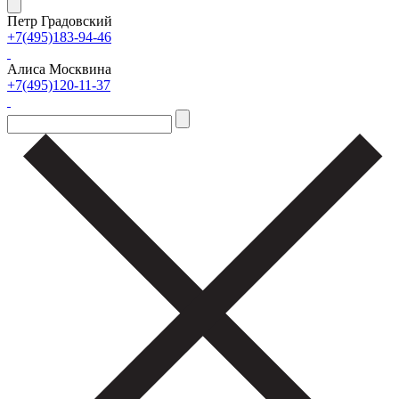
Петр Градовский
+7(495)183-94-46
Алиса Москвина
+7(495)120-11-37