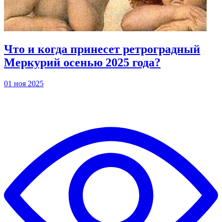
Что и когда принесет ретроградный
Меркурий осенью 2025 года?
01 ноя 2025