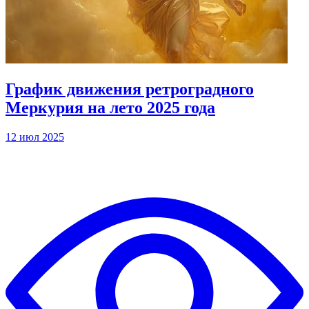
График движения ретроградного
Меркурия на лето 2025 года
12 июл 2025