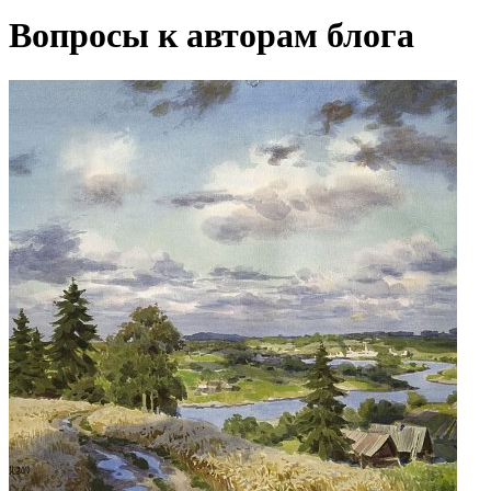
Вопросы к авторам блога