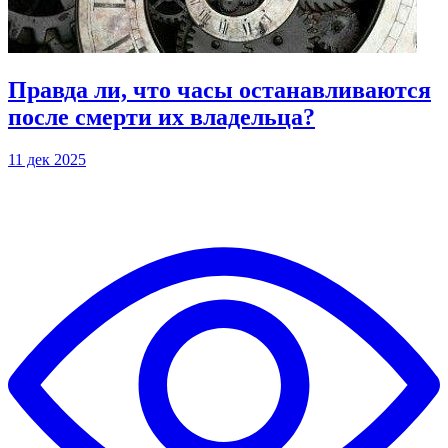
Правда ли, что часы останавливаются
после смерти их владельца?
11 дек 2025