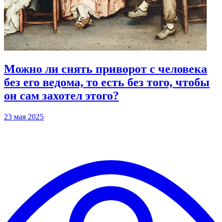
Можно ли снять приворот с человека
без его ведома, то есть без того, чтобы
он сам захотел этого?
23 мая 2025