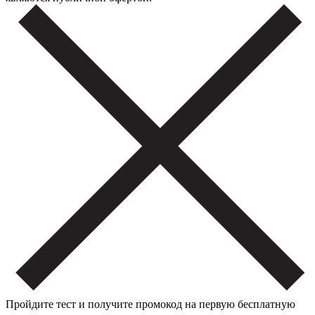
Пройдите тест и получите промокод на первую бесплатную