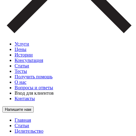
Услуги
Цены
Истории
Консультация
Статьи
Тесты
Получить помощь
О нас
Вопросы и ответы
Вход для клиентов
Контакты
Напишите нам
Главная
Статьи
Целительство