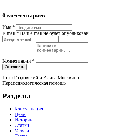
0 комментариев
Имя
*
Е-mail
* Ваш e-mail не будет опубликован
Комментарий
*
Отправить
Петр Градовский и Алиса Москвина
Парапсихологическая помощь
Разделы
Консультация
Цены
Истории
Статьи
Услуги