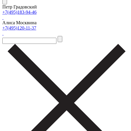
Петр Градовский
+7(495)183-94-46
Алиса Москвина
+7(495)120-11-37