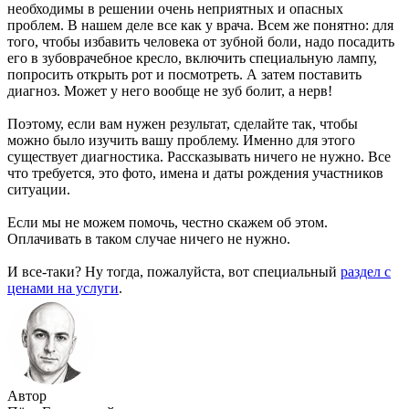
необходимы в решении очень неприятных и опасных
проблем. В нашем деле все как у врача. Всем же понятно: для
того, чтобы избавить человека от зубной боли, надо посадить
его в зубоврачебное кресло, включить специальную лампу,
попросить открыть рот и посмотреть. А затем поставить
диагноз. Может у него вообще не зуб болит, а нерв!
Поэтому, если вам нужен результат, сделайте так, чтобы
можно было изучить вашу проблему. Именно для этого
существует диагностика. Рассказывать ничего не нужно. Все
что требуется, это фото, имена и даты рождения участников
ситуации.
Если мы не можем помочь, честно скажем об этом.
Оплачивать в таком случае ничего не нужно.
И все-таки? Ну тогда, пожалуйста, вот специальный
раздел с
ценами на услуги
.
Автор