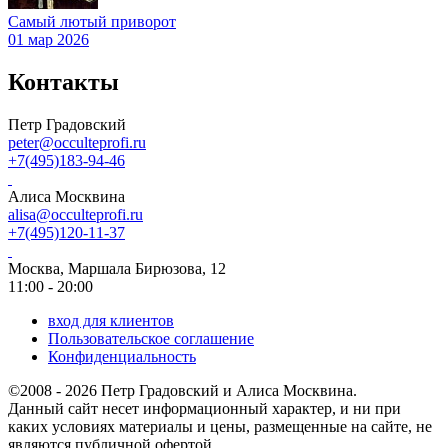
Самый лютый приворот
01 мар 2026
Контакты
Петр Градовский
peter@occulteprofi.ru
+7(495)183-94-46
Алиса Москвина
alisa@occulteprofi.ru
+7(495)120-11-37
Москва, Маршала Бирюзова, 12
11:00 - 20:00
вход для клиентов
Пользовательское соглашение
Конфиденциальность
©2008 - 2026 Петр Градовский и Алиса Москвина.
Данный сайт несет информационный характер, и ни при
каких условиях материалы и цены, размещенные на сайте, не
являются публичной офертой.