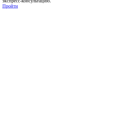
экспресс-консультацию.
Пройти