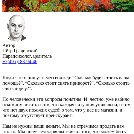
Автор
Пётр Градовский
Парапсихолог, целитель
+7(495)183-94-46
Люди часто пишут в мессенджер: “Сколько будет стоить ваша
помощь?”, “Сколько стоит снять приворот?”, “Сколько стоить
снять порчу?”.
По-человечески эти вопросы понятны. И, честно, уже набило
оскомину писать о том, что каждая ситуация уникальна; о том,
что нет двух похожих судеб; о том, что у нас не магазин, и
поэтому отсутствует прейскурант.
Нам не нужны ваши деньги. Мы не стремимся продать вам
что-то. Мы получаем удовольствие от того, что можем быть