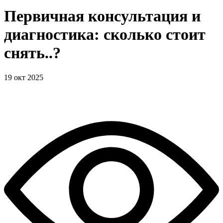
Первичная консультация и
диагностика: сколько стоит
снять..?
19 окт 2025