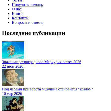
Тесты
Получить помощь
О нас
Книга
Контакты
Вопросы и ответы
Последние публикации
Значение ретроградного Меркурия летом 2026
22 июн 2026
Под чарами приворота мужчина становится "козлом"
10 мар 2026