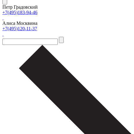
Петр Градовский
+7(495)183-94-46
Алиса Москвина
+7(495)120-11-37