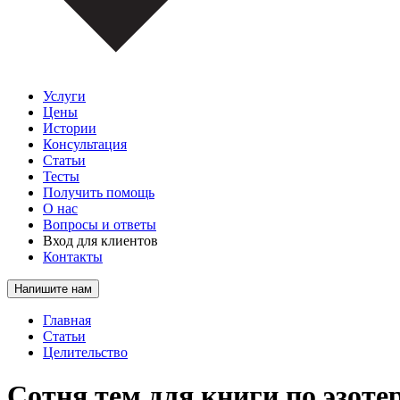
Услуги
Цены
Истории
Консультация
Статьи
Тесты
Получить помощь
О нас
Вопросы и ответы
Вход для клиентов
Контакты
Напишите нам
Главная
Статьи
Целительство
Сотня тем для книги по эзоте