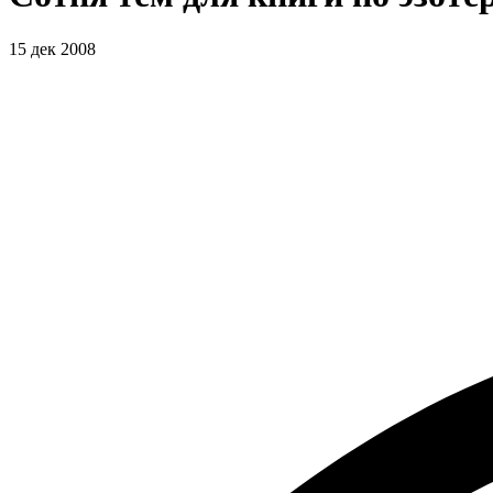
15 дек 2008