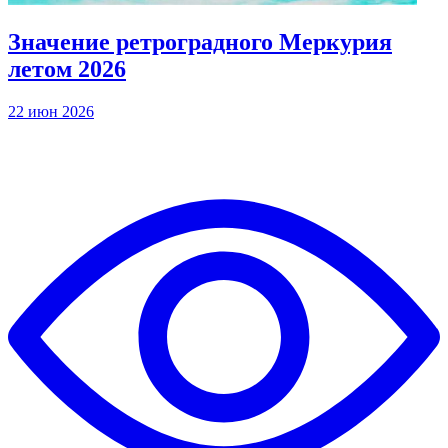
Значение ретроградного Меркурия
летом 2026
22 июн 2026