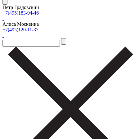
Петр Градовский
+7(495)183-94-46
Алиса Москвина
+7(495)120-11-37