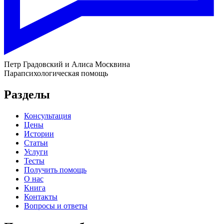
Петр Градовский и Алиса Москвина
Парапсихологическая помощь
Разделы
Консультация
Цены
Истории
Статьи
Услуги
Тесты
Получить помощь
О нас
Книга
Контакты
Вопросы и ответы