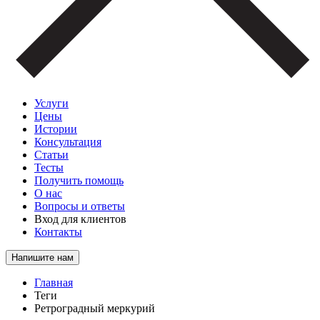
Услуги
Цены
Истории
Консультация
Статьи
Тесты
Получить помощь
О нас
Вопросы и ответы
Вход для клиентов
Контакты
Напишите нам
Главная
Теги
Ретроградный меркурий