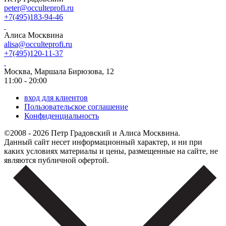
peter@occulteprofi.ru
+7(495)183-94-46
Алиса Москвина
alisa@occulteprofi.ru
+7(495)120-11-37
Москва, Маршала Бирюзова, 12
11:00 - 20:00
вход для клиентов
Пользовательское соглашение
Конфиденциальность
©2008 - 2026 Петр Градовский и Алиса Москвина.
Данный сайт несет информационный характер, и ни при
каких условиях материалы и цены, размещенные на сайте, не
являются публичной офертой.