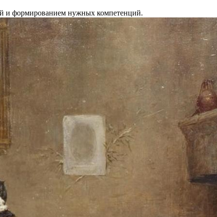
стей и формированием нужных компетенций.