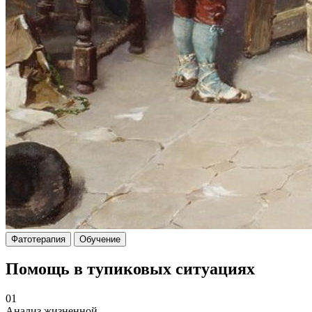
Фатотерапия
Обучение
Помощь в тупиковых ситуациях
01
Анализ жизненной