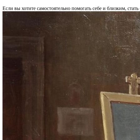
Если вы хотите самостоятельно помогать себе и близким, стат