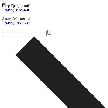
Петр Градовский
+7(495)183-94-46
Алиса Москвина
+7(495)120-11-37