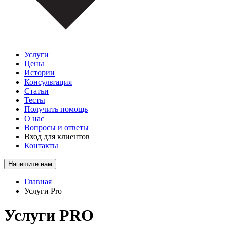
Услуги
Цены
Истории
Консультация
Статьи
Тесты
Получить помощь
О нас
Вопросы и ответы
Вход для клиентов
Контакты
Напишите нам
Главная
Услуги Pro
Услуги
PRO