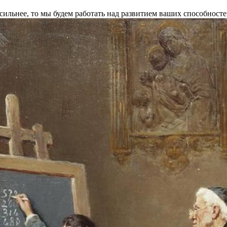
ь сильнее, то мы будем работать над развитием ваших способно