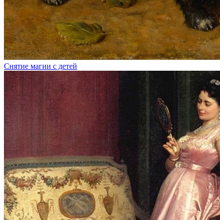
Снятие магии с детей