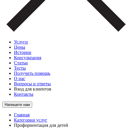
Услуги
Цены
Истории
Консультация
Статьи
Тесты
Получить помощь
О нас
Вопросы и ответы
Вход для клиентов
Контакты
Напишите нам
Главная
Категории услуг
Профориентация для детей