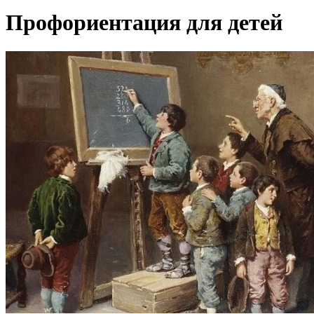
Профориентация для детей