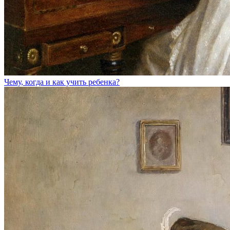
Чему, когда и как учить ребенка?