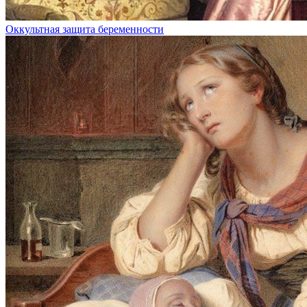
Оккультная защита беременности