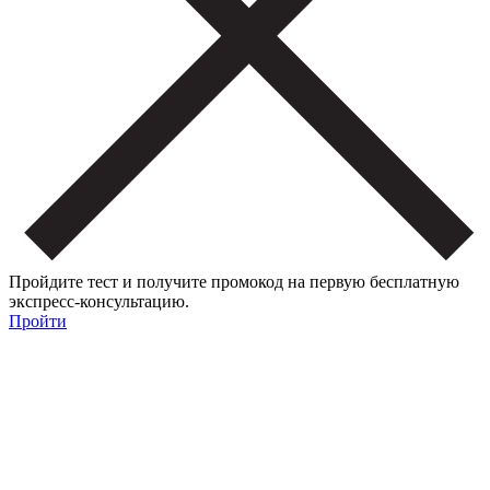
Пройдите тест и получите промокод на первую бесплатную
экспресс-консультацию.
Пройти