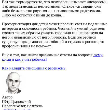
Вот так формируется то, что психологи называют «неврозом».
Так люди становятся несчастными. Становясь старше, они
либо безжалостно рвут связи с ненавистными родителями.
Либо же остаются с ними до конца…
Профориентация для детей может пролить свет на подлинные
интересы и склонности ребенка. Честный и умный родитель
сможет таким образом увидеть свое чадо как непохожую на
него и независимую от него личность. Если же ребенок
существует для реализации амбиций и страхов взрослого, то
профориентация не поможет.
Еще о том, как найти правильные ответы на вопросы:
чему,
когда и как учить ребенка?
Как наладить отношения с ребёнком
?
Автор
Пётр Градовский
Парапсихолог, целитель