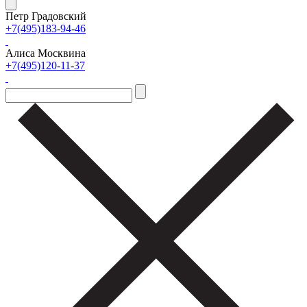
Петр Градовский
+7(495)183-94-46
Алиса Москвина
+7(495)120-11-37