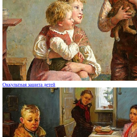
Оккультная защита детей