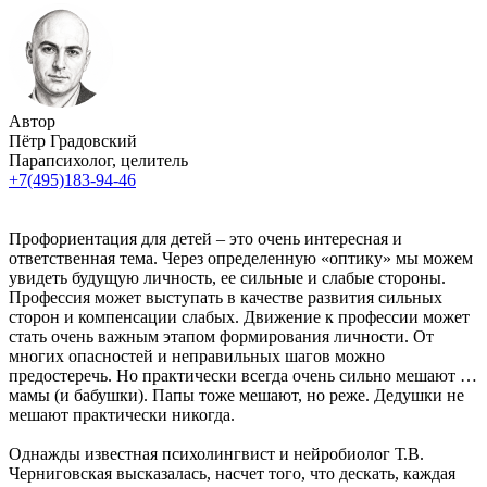
Автор
Пётр Градовский
Парапсихолог, целитель
+7(495)183-94-46
Профориентация для детей – это очень интересная и
ответственная тема. Через определенную «оптику» мы можем
увидеть будущую личность, ее сильные и слабые стороны.
Профессия может выступать в качестве развития сильных
сторон и компенсации слабых. Движение к профессии может
стать очень важным этапом формирования личности. От
многих опасностей и неправильных шагов можно
предостеречь. Но практически всегда очень сильно мешают …
мамы (и бабушки). Папы тоже мешают, но реже. Дедушки не
мешают практически никогда.
Однажды известная психолингвист и нейробиолог Т.В.
Черниговская высказалась, насчет того, что дескать, каждая