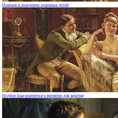
Помощь в рождении здоровых детей
Подбор благоприятного времени для зачатия