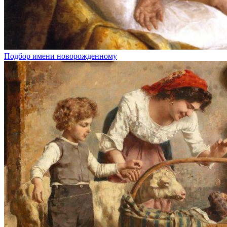
Подбор имени новорожденному