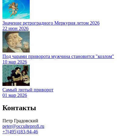
Значение ретроградного Меркурия летом 2026
22 июн 2026
Под чарами приворота мужчина становится "козлом"
10 мар 2026
Самый лютый приворот
01 мар 2026
Контакты
Петр Градовский
peter@occulteprofi.ru
+7(495)183-94-46