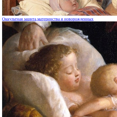
Оккультная защита материнства и новорожденных