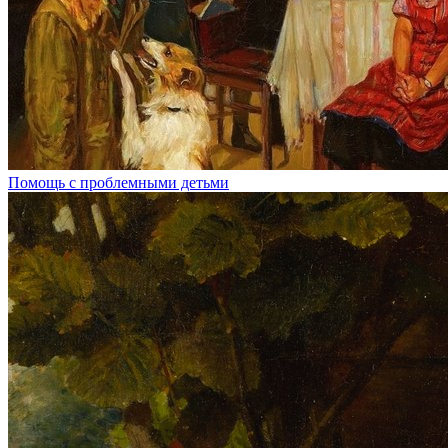
Помощь с проблемными детьми