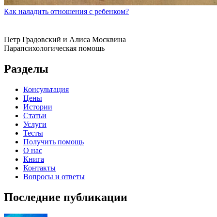
Как наладить отношения с ребенком?
Петр Градовский и Алиса Москвина
Парапсихологическая помощь
Разделы
Консультация
Цены
Истории
Статьи
Услуги
Тесты
Получить помощь
О нас
Книга
Контакты
Вопросы и ответы
Последние публикации