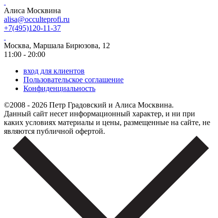
Алиса Москвина
alisa@occulteprofi.ru
+7(495)120-11-37
Москва, Маршала Бирюзова, 12
11:00 - 20:00
вход для клиентов
Пользовательское соглашение
Конфиденциальность
©2008 - 2026 Петр Градовский и Алиса Москвина.
Данный сайт несет информационный характер, и ни при
каких условиях материалы и цены, размещенные на сайте, не
являются публичной офертой.