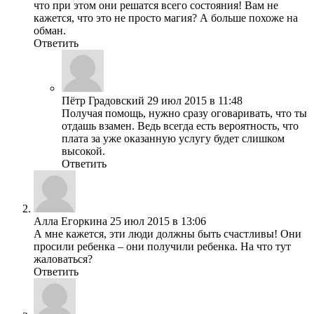
что при этом они решатся всего состояния! Вам не
кажется, что это не просто магия? А больше похоже на
обман.
Ответить
Пётр Градовский
29 июл 2015 в 11:48
Получая помощь, нужно сразу оговаривать, что ты
отдашь взамен. Ведь всегда есть вероятность, что
плата за уже оказанную услугу будет слишком
высокой.
Ответить
Алла Егоркина
25 июл 2015 в 13:06
А мне кажется, эти люди должны быть счастливы! Они
просили ребенка – они получили ребенка. На что тут
жаловаться?
Ответить