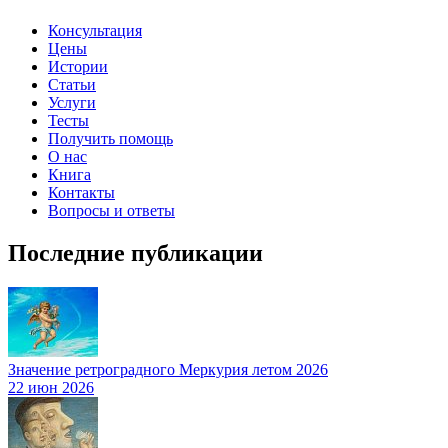
Консультация
Цены
Истории
Статьи
Услуги
Тесты
Получить помощь
О нас
Книга
Контакты
Вопросы и ответы
Последние публикации
Значение ретроградного Меркурия летом 2026
22 июн 2026