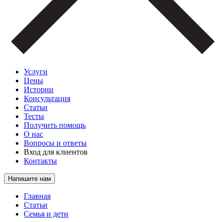
Услуги
Цены
Истории
Консультация
Статьи
Тесты
Получить помощь
О нас
Вопросы и ответы
Вход для клиентов
Контакты
Напишите нам
Главная
Статьи
Семья и дети