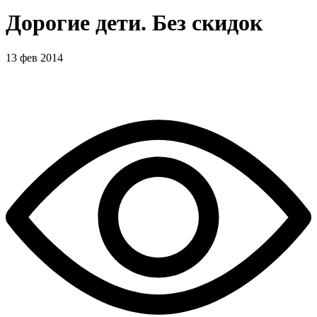
Дорогие дети. Без скидок
13 фев 2014