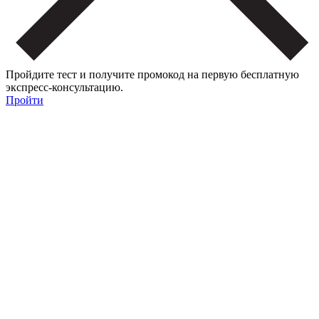
Пройдите тест и получите промокод на первую бесплатную
экспресс-консультацию.
Пройти