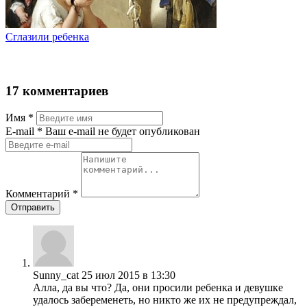
Сглазили ребенка
17 комментариев
Имя
*
Е-mail
* Ваш e-mail не будет опубликован
Комментарий
*
Отправить
Sunny_cat
25 июл 2015 в 13:30
Алла, да вы что? Да, они просили ребенка и девушке
удалось забеременеть, но никто же их не предупреждал,