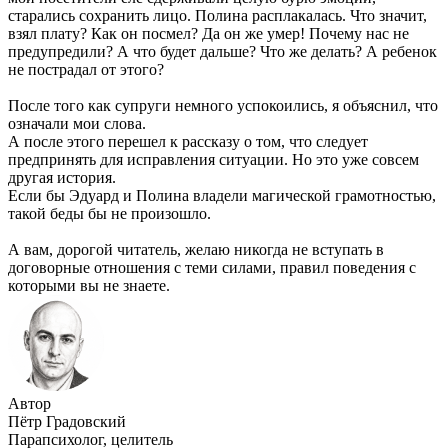
старались сохранить лицо. Полина расплакалась. Что значит,
взял плату? Как он посмел? Да он же умер! Почему нас не
предупредили? А что будет дальше? Что же делать? А ребенок
не пострадал от этого?
После того как супруги немного успокоились, я объяснил, что
означали мои слова.
А после этого перешел к рассказу о том, что следует
предпринять для исправления ситуации. Но это уже совсем
другая история.
Если бы Эдуард и Полина владели магической грамотностью,
такой беды бы не произошло.
А вам, дорогой читатель, желаю никогда не вступать в
договорные отношения с теми силами, правил поведения с
которыми вы не знаете.
Автор
Пётр Градовский
Парапсихолог, целитель