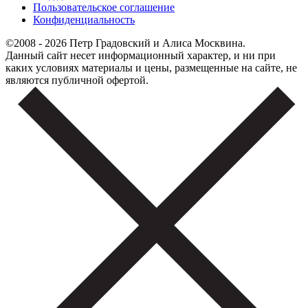
Пользовательское соглашение
Конфиденциальность
©2008 - 2026 Петр Градовский и Алиса Москвина.
Данный сайт несет информационный характер, и ни при
каких условиях материалы и цены, размещенные на сайте, не
являются публичной офертой.