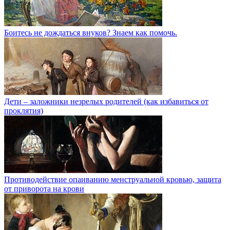
Боитесь не дождаться внуков? Знаем как помочь.
Дети – заложники незрелых родителей (как избавиться от
проклятия)
Противодействие опаиванию менструальной кровью, защита
от приворота на крови