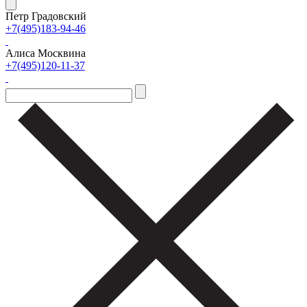
Петр Градовский
+7(495)183-94-46
Алиса Москвина
+7(495)120-11-37