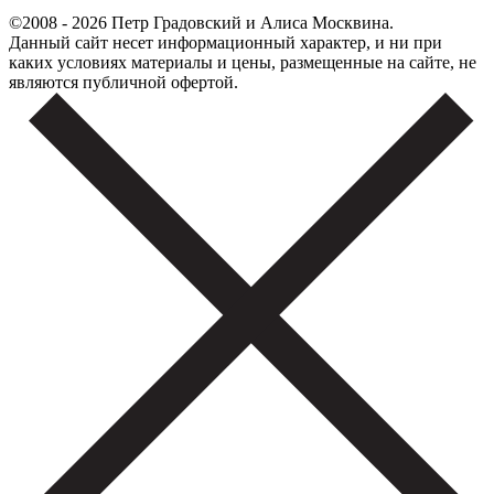
©2008 - 2026 Петр Градовский и Алиса Москвина.
Данный сайт несет информационный характер, и ни при
каких условиях материалы и цены, размещенные на сайте, не
являются публичной офертой.