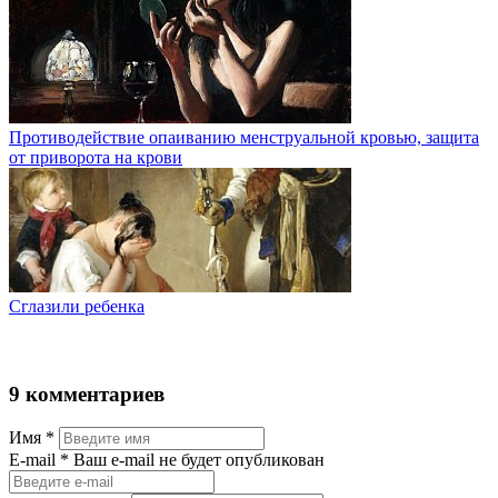
Противодействие опаиванию менструальной кровью, защита
от приворота на крови
Сглазили ребенка
9 комментариев
Имя
*
Е-mail
* Ваш e-mail не будет опубликован