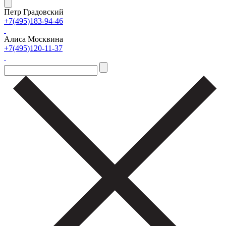
Петр Градовский
+7(495)183-94-46
Алиса Москвина
+7(495)120-11-37