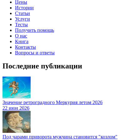
Цены
Истории
Статьи
Услуги
Тесты
Получить помощь
О нас
Книга
Контакты
Вопросы и ответы
Последние публикации
Значение ретроградного Меркурия летом 2026
22 июн 2026
Под чарами приворота мужчина становится "козлом"