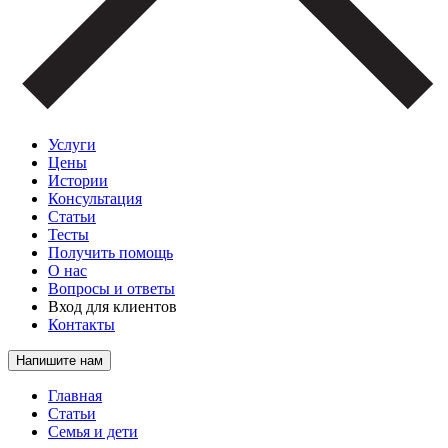
Услуги
Цены
Истории
Консультация
Статьи
Тесты
Получить помощь
О нас
Вопросы и ответы
Вход для клиентов
Контакты
Напишите нам
Главная
Статьи
Семья и дети