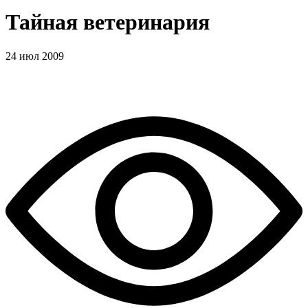
Тайная ветеринария
24 июл 2009