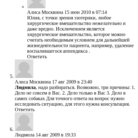
Алиса Москвина
15 июн 2010 в 07:14
Юлия, с точки зрения эзотерики, любое
хирургическое вмешательство нежелательно и
даже вредно. Исключением является
хирургическое вмешательство, которое можно
считать необходимым условием для дальнейшей
жизнедеятельности пациента, например, удаление
воспалившегося аппендикса .
Ответить
Алиса Москвина
17 авг 2009 в 23:40
Людмила
, надо разбираться. Возможно, три причины: 1.
Дело не совсем в Вас. 2. Дело только в Вас 3. Дело в
самих собаках Для точного ответа на вопрос нужно
исследовать ситуацию, для этого нужна консультация.
Ответить
Людмила
14 авг 2009 в 19:33