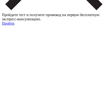
Пройдите тест и получите промокод на первую бесплатную
экспресс-консультацию.
Пройти