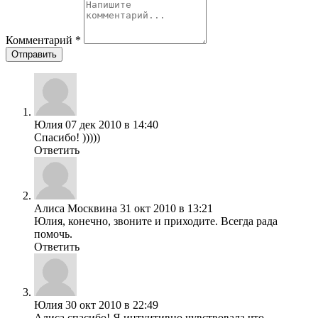
Комментарий
*
Отправить
Юлия
07 дек 2010 в 14:40
Спасибо! )))))
Ответить
Алиса Москвина
31 окт 2010 в 13:21
Юлия, конечно, звоните и приходите. Всегда рада
помочь.
Ответить
Юлия
30 окт 2010 в 22:49
Алиса,спасибо! Я интуитивно чувствовала,что