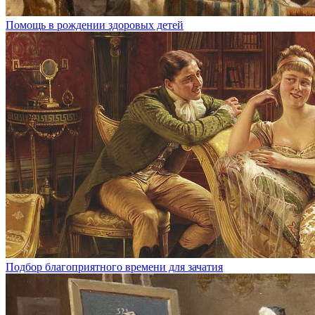
Помощь в рождении здоровых детей
Подбор благоприятного времени для зачатия