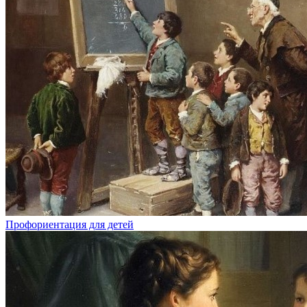
Профориентация для детей