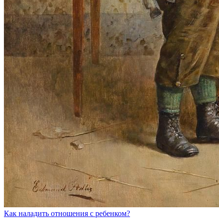
Как наладить отношения с ребенком?