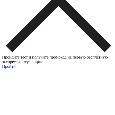
Пройдите тест и получите промокод на первую бесплатную
экспресс-консультацию.
Пройти