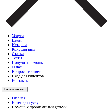
Услуги
Цены
Истории
Консультация
Статьи
Тесты
Получить помощь
О нас
Вопросы и ответы
Вход для клиентов
Контакты
Напишите нам
Главная
Категории услуг
Помощь с проблемными детьми