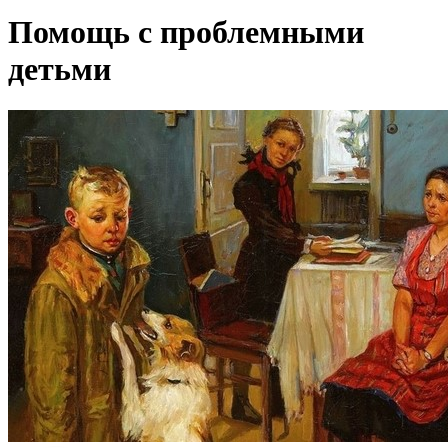
Помощь с проблемными
детьми