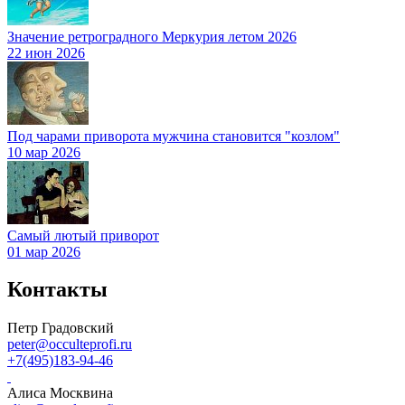
Значение ретроградного Меркурия летом 2026
22 июн 2026
Под чарами приворота мужчина становится "козлом"
10 мар 2026
Самый лютый приворот
01 мар 2026
Контакты
Петр Градовский
peter@occulteprofi.ru
+7(495)183-94-46
Алиса Москвина