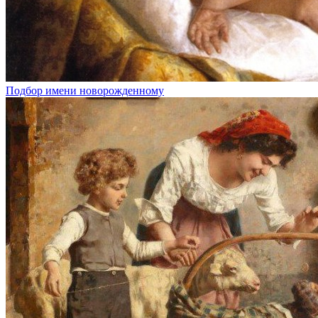
Подбор имени новорожденному