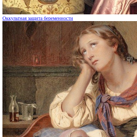
Оккультная защита беременности