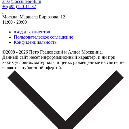
alisa@occulteprofi.ru
+7(495)120-11-37
Москва, Маршала Бирюзова, 12
11:00 - 20:00
вход для клиентов
Пользовательское соглашение
Конфиденциальность
©2008 - 2026 Петр Градовский и Алиса Москвина.
Данный сайт несет информационный характер, и ни при
каких условиях материалы и цены, размещенные на сайте, не
являются публичной офертой.