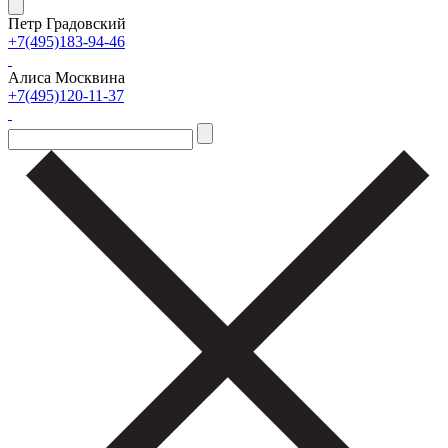
Петр Градовский
+7(495)183-94-46
Алиса Москвина
+7(495)120-11-37