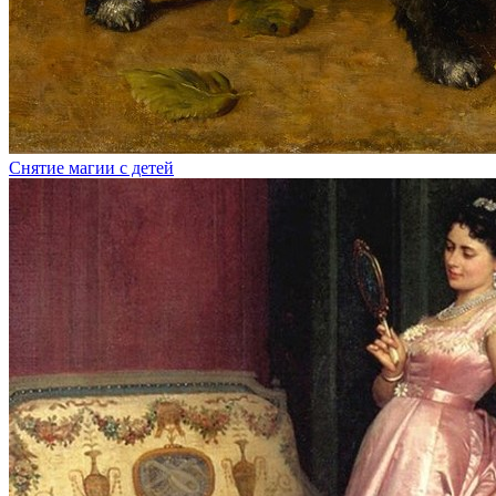
Снятие магии с детей