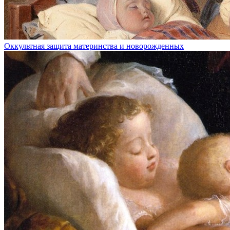
Оккультная защита материнства и новорожденных