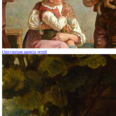
Оккультная защита детей