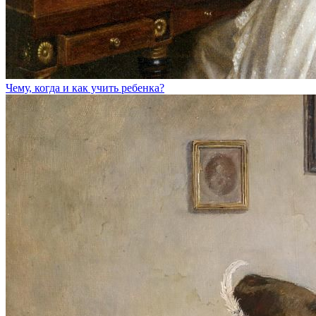
Чему, когда и как учить ребенка?