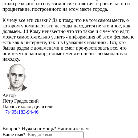
стало реальностью спустя многие столетия: строительство и
процветание, построенного на этом месте города.
К чему все эти сказки? Да к тому, что на том самом месте, о
котором упоминают эти легенды находится не что иное, как
дольмен...!!! Кому неизвестно что это такое и с чем это едят,
может самостоятельно узнать - информация об этом феномене
есть как в интернете, так и в бумажных изданиях. Тот, кто
бывал рядом с дольменами и смог прочувствовать все, что
они несут в наш мир, поймет меня и оценит неожиданную
находку.
Автор
Пётр Градовский
Парапсихолог, целитель
+7(495)183-94-46
Вопрос? Нужна помощь? Напишите нам.
Ваше имя*