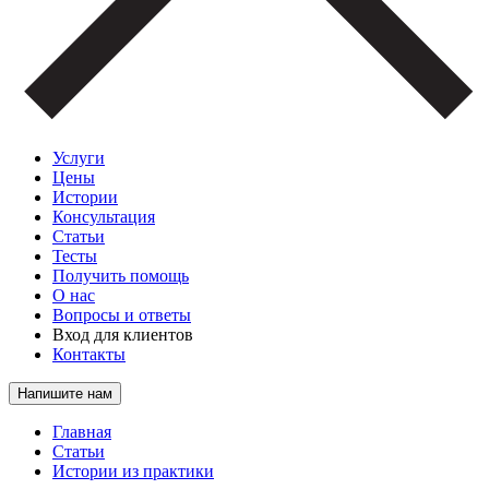
Услуги
Цены
Истории
Консультация
Статьи
Тесты
Получить помощь
О нас
Вопросы и ответы
Вход для клиентов
Контакты
Напишите нам
Главная
Статьи
Истории из практики