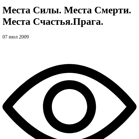
Места Силы. Места Смерти.
Места Счастья.Прага.
07 июл 2009