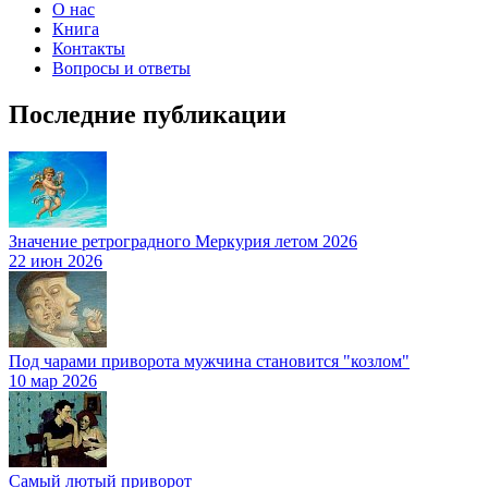
О нас
Книга
Контакты
Вопросы и ответы
Последние публикации
Значение ретроградного Меркурия летом 2026
22 июн 2026
Под чарами приворота мужчина становится "козлом"
10 мар 2026
Самый лютый приворот