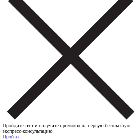
Пройдите тест и получите промокод на первую бесплатную
экспресс-консультацию.
Пройти