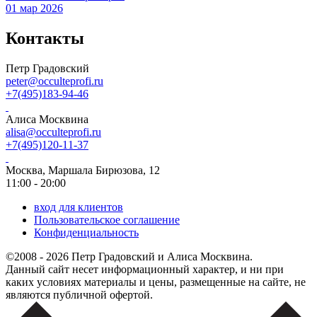
01 мар 2026
Контакты
Петр Градовский
peter@occulteprofi.ru
+7(495)183-94-46
Алиса Москвина
alisa@occulteprofi.ru
+7(495)120-11-37
Москва, Маршала Бирюзова, 12
11:00 - 20:00
вход для клиентов
Пользовательское соглашение
Конфиденциальность
©2008 - 2026 Петр Градовский и Алиса Москвина.
Данный сайт несет информационный характер, и ни при
каких условиях материалы и цены, размещенные на сайте, не
являются публичной офертой.