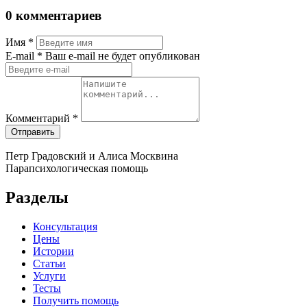
0 комментариев
Имя
*
Е-mail
* Ваш e-mail не будет опубликован
Комментарий
*
Отправить
Петр Градовский и Алиса Москвина
Парапсихологическая помощь
Разделы
Консультация
Цены
Истории
Статьи
Услуги
Тесты
Получить помощь