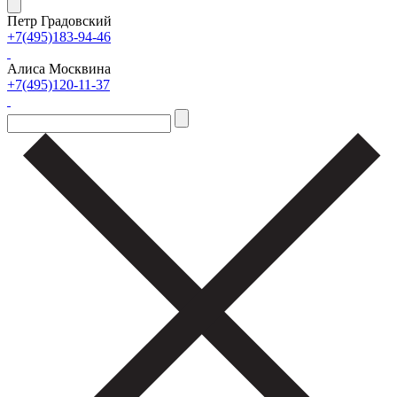
Петр Градовский
+7(495)183-94-46
Алиса Москвина
+7(495)120-11-37