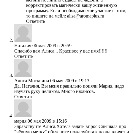
корректировать магически вашу жизненную
программу. Если необходимо мое участие в этом,
то пишите на мейл: alisa@aromaplus.ru
Ответить
Наталия
06 мая 2009 в 20:59
Спасибо вам Алиса... Красивое у вас имя!!!!!!
Ответить
Алиса Москвина
06 мая 2009 в 19:13
Да, Наталия, Вы меня правильно поняли Мария, надо
изучать руку целиком. Много нюансов.
Ответить
мария
06 мая 2009 в 15:16
Здравствуйте Алиса.Хотела задать впрос.Слышала про
"чёрную метку",объясните пожалуйста как она влияет и