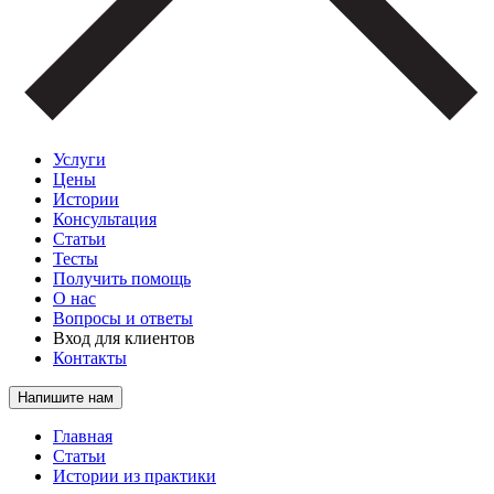
Услуги
Цены
Истории
Консультация
Статьи
Тесты
Получить помощь
О нас
Вопросы и ответы
Вход для клиентов
Контакты
Напишите нам
Главная
Статьи
Истории из практики