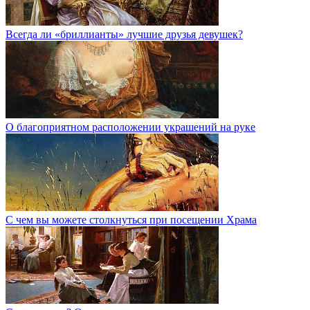
Всегда ли «бриллианты» лучшие друзья девушек?
О благоприятном расположении украшений на руке
С чем вы можете столкнуться при посещении Храма