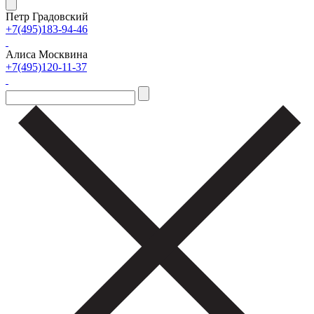
Петр Градовский
+7(495)183-94-46
Алиса Москвина
+7(495)120-11-37