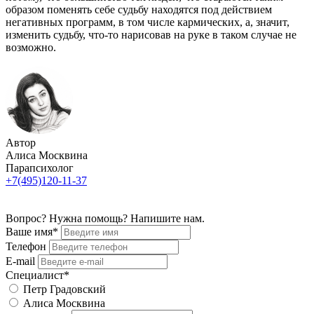
образом поменять себе судьбу находятся под действием
негативных программ, в том числе кармических, а, значит,
изменить судьбу, что-то нарисовав на руке в таком случае не
возможно.
Автор
Алиса Москвина
Парапсихолог
+7(495)120-11-37
Вопрос? Нужна помощь? Напишите нам.
Ваше имя*
Телефон
E-mail
Специалист*
Петр Градовский
Алиса Москвина