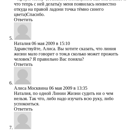
что тепрь с ней делать(у меня появилась неивестно
откуда на правой ладони точка тёмно синего
цвета)Спасибо.
Ответить
Наталия
06 мая 2009 в 15:10
Здравствуйте, Алиса. Вы хотите сказать, что линия
жизни мало говорит о том,в сколько может прожить
человек? Я правильно Вас поняла?
Ответить
Алиса Москвина
06 мая 2009 в 13:35
Наталия, по одной Линии Жизни судить ни о чем
нельзя. Так что, либо надо изучать всю руку, либо
успокоиться.
Ответить