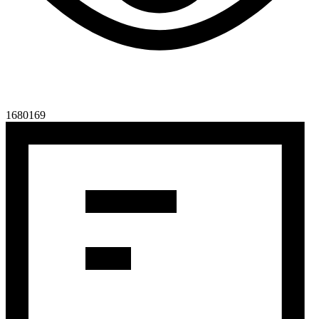
1680169