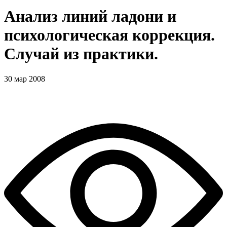
Анализ линий ладони и
психологическая коррекция.
Случай из практики.
30 мар 2008