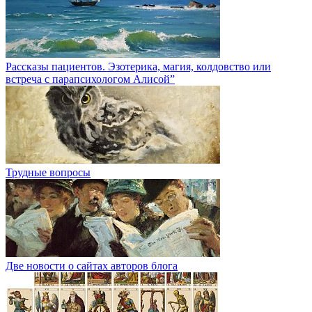
Рассказы пациентов. Эзотерика, магия, колдовство или
встреча с парапсихологом Алисой”
Трудные вопросы
Две новости о сайтах авторов блога