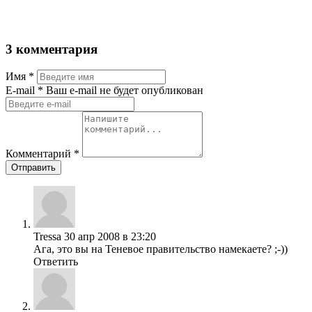
3 комментария
Имя
*
Е-mail
* Ваш e-mail не будет опубликован
Комментарий
*
Отправить
Tressa
30 апр 2008 в 23:20
Ага, это вы на Теневое правительство намекаете? ;-))
Ответить