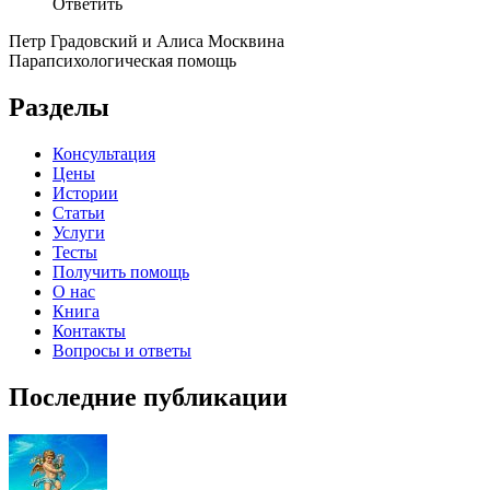
Ответить
Петр Градовский и Алиса Москвина
Парапсихологическая помощь
Разделы
Консультация
Цены
Истории
Статьи
Услуги
Тесты
Получить помощь
О нас
Книга
Контакты
Вопросы и ответы
Последние публикации