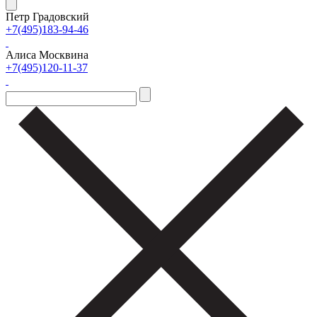
Петр Градовский
+7(495)183-94-46
Алиса Москвина
+7(495)120-11-37