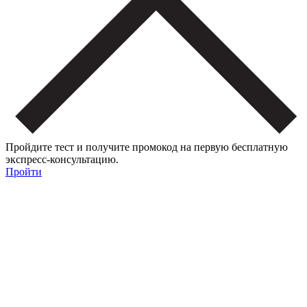
Пройдите тест и получите промокод на первую бесплатную
экспресс-консультацию.
Пройти