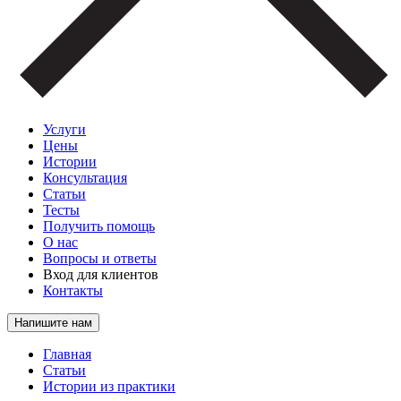
Услуги
Цены
Истории
Консультация
Статьи
Тесты
Получить помощь
О нас
Вопросы и ответы
Вход для клиентов
Контакты
Напишите нам
Главная
Статьи
Истории из практики