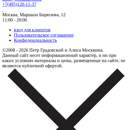
+7(495)120-11-37
Москва, Маршала Бирюзова, 12
11:00 - 20:00
вход для клиентов
Пользовательское соглашение
Конфиденциальность
©2008 - 2026 Петр Градовский и Алиса Москвина.
Данный сайт несет информационный характер, и ни при
каких условиях материалы и цены, размещенные на сайте, не
являются публичной офертой.