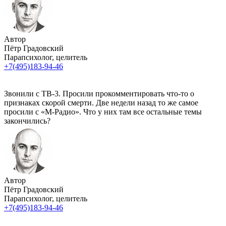
Автор
Пётр Градовский
Парапсихолог, целитель
+7(495)183-94-46
Звонили с ТВ-3. Просили прокомментировать что-то о
признаках скорой смерти. Две недели назад то же самое
просили с «М-Радио». Что у них там все остальные темы
закончились?
Автор
Пётр Градовский
Парапсихолог, целитель
+7(495)183-94-46