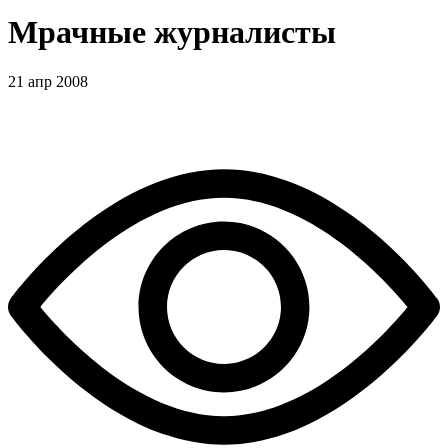
Мрачные журналисты
21 апр 2008