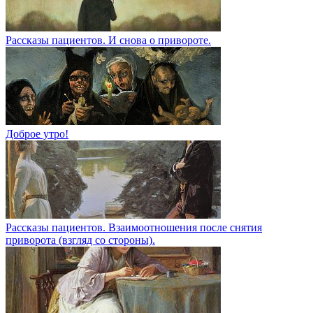
Рассказы пациентов. И снова о привороте.
Доброе утро!
Рассказы пациентов. Взаимоотношения после снятия
приворота (взгляд со стороны).