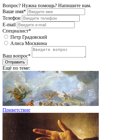
Вопрос? Нужна помощь? Напишите нам.
Ваше имя*
Телефон
E-mail
Специалист*
Петр Градовский
Алиса Москвина
Ваш вопрос*
Отправить
Ещё по теме:
Приветствие