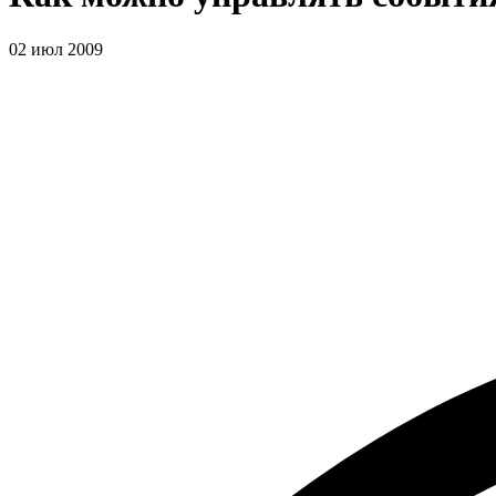
02 июл 2009