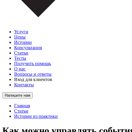
Услуги
Цены
Истории
Консультация
Статьи
Тесты
Получить помощь
О нас
Вопросы и ответы
Вход для клиентов
Контакты
Напишите нам
Главная
Статьи
Истории из практики
Как можно управлять событи