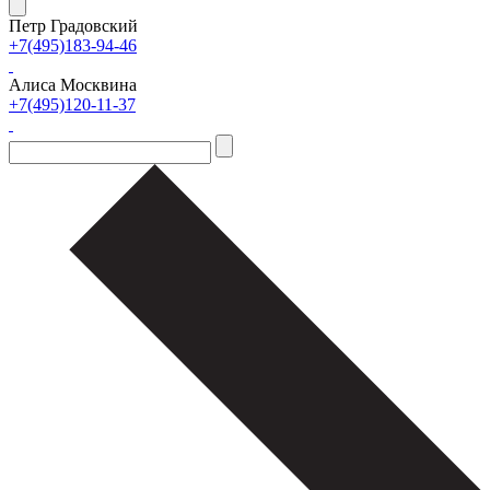
Петр Градовский
+7(495)183-94-46
Алиса Москвина
+7(495)120-11-37